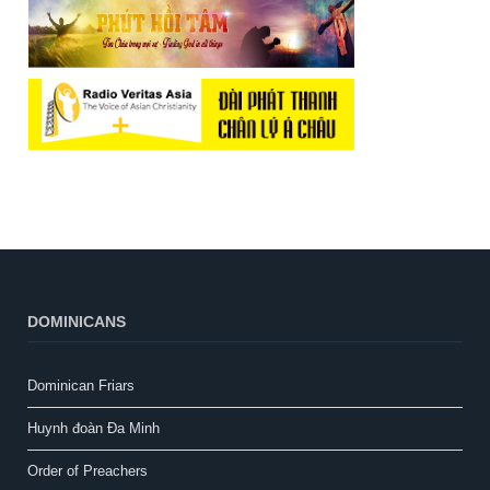
DOMINICANS
Dominican Friars
Huynh đoàn Đa Minh
Order of Preachers