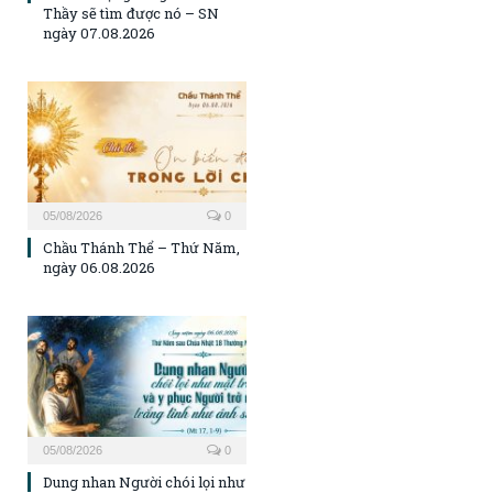
Thầy sẽ tìm được nó – SN
ngày 07.08.2026
05/08/2026
0
Chầu Thánh Thể – Thứ Năm,
ngày 06.08.2026
05/08/2026
0
Dung nhan Người chói lọi như