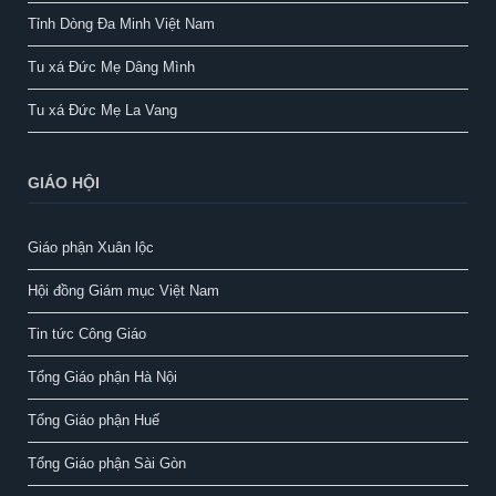
Tỉnh Dòng Đa Minh Việt Nam
Tu xá Đức Mẹ Dâng Mình
Tu xá Đức Mẹ La Vang
GIÁO HỘI
Giáo phận Xuân lộc
Hội đồng Giám mục Việt Nam
Tin tức Công Giáo
Tổng Giáo phận Hà Nội
Tổng Giáo phận Huế
Tổng Giáo phận Sài Gòn