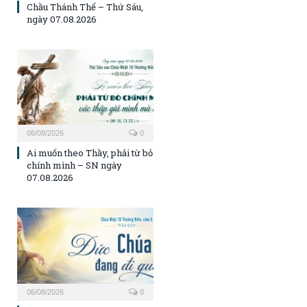
Chầu Thánh Thể – Thứ Sáu,
ngày 07.08.2026
06/08/2026
0
Ai muốn theo Thầy, phải từ bỏ
chính mình – SN ngày
07.08.2026
06/08/2026
0