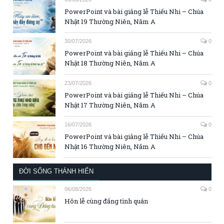
PowerPoint và bài giảng lễ Thiếu Nhi – Chúa
Nhật 19 Thường Niên, Năm A
30/07/2026
0
PowerPoint và bài giảng lễ Thiếu Nhi – Chúa
Nhật 18 Thường Niên, Năm A
23/07/2026
0
PowerPoint và bài giảng lễ Thiếu Nhi – Chúa
Nhật 17 Thường Niên, Năm A
16/07/2026
0
PowerPoint và bài giảng lễ Thiếu Nhi – Chúa
Nhật 16 Thường Niên, Năm A
ĐỜI SỐNG THÁNH HIẾN
06/08/2026
0
Hôn lễ cùng đấng tình quân