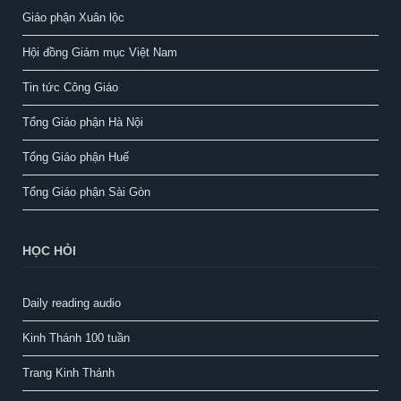
Giáo phận Xuân lộc
Hội đồng Giám mục Việt Nam
Tin tức Công Giáo
Tổng Giáo phận Hà Nội
Tổng Giáo phận Huế
Tổng Giáo phận Sài Gòn
HỌC HỎI
Daily reading audio
Kinh Thánh 100 tuần
Trang Kinh Thánh