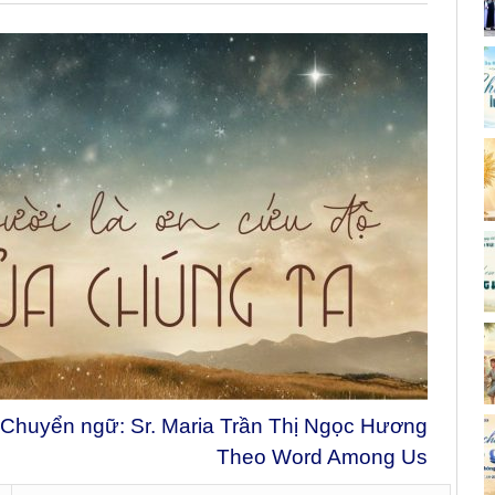
Chuyển ngữ: Sr. Maria Trần Thị Ngọc Hương
Theo Word Among Us