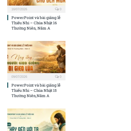
16/07/2026
0
PowerPoint và bài giảng lễ
Thiếu Nhi – Chúa Nhật 16
Thường Niên, Năm A
09/07/2026
0
PowerPoint và bài giảng lễ
Thiếu Nhi – Chúa Nhật 15
Thường Niên,Năm A