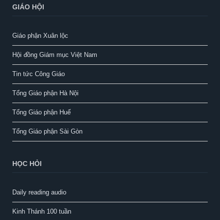
GIÁO HỘI
Giáo phận Xuân lộc
Hội đồng Giám mục Việt Nam
Tin tức Công Giáo
Tổng Giáo phận Hà Nội
Tổng Giáo phận Huế
Tổng Giáo phận Sài Gòn
HỌC HỎI
Daily reading audio
Kinh Thánh 100 tuần