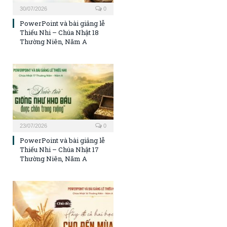
30/07/2026
0
PowerPoint và bài giảng lễ
Thiếu Nhi – Chúa Nhật 18
Thường Niên, Năm A
23/07/2026
0
PowerPoint và bài giảng lễ
Thiếu Nhi – Chúa Nhật 17
Thường Niên, Năm A