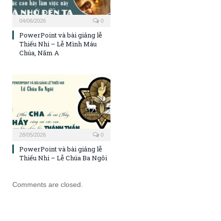
04/06/2026
0
PowerPoint và bài giảng lễ
Thiếu Nhi – Lễ Mình Máu
Chúa, Năm A
28/05/2026
0
PowerPoint và bài giảng lễ
Thiếu Nhi – Lễ Chúa Ba Ngôi
Comments are closed.