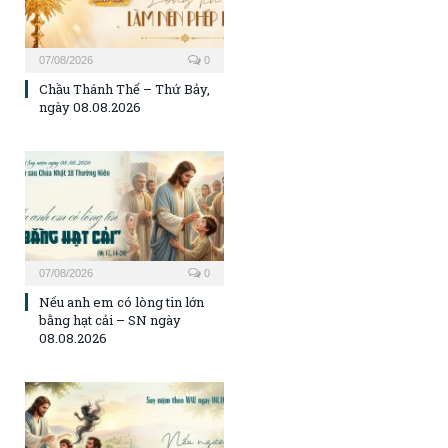
07/08/2026
0
Chầu Thánh Thể – Thứ Bảy,
ngày 08.08.2026
07/08/2026
0
Nếu anh em có lòng tin lớn
bằng hạt cải – SN ngày
08.08.2026