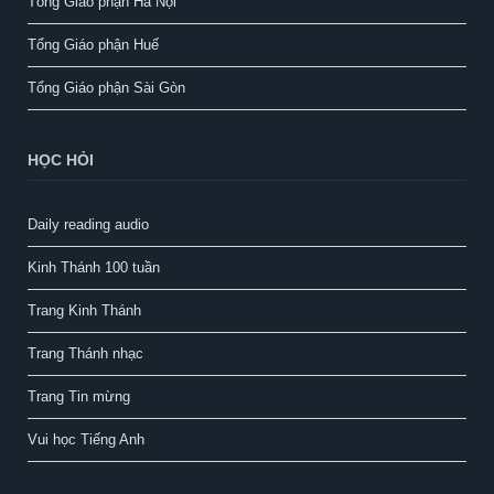
Tổng Giáo phận Hà Nội
Tổng Giáo phận Huế
Tổng Giáo phận Sài Gòn
HỌC HỎI
Daily reading audio
Kinh Thánh 100 tuần
Trang Kinh Thánh
Trang Thánh nhạc
Trang Tin mừng
Vui học Tiếng Anh