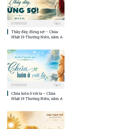
07/08/2026
0
Thầy đây, đừng sợ! – Chúa
Nhật 19 Thường Niên, năm A
07/08/2026
0
Chúa luôn ở với ta – Chúa
Nhật 19 Thường Niên, năm A