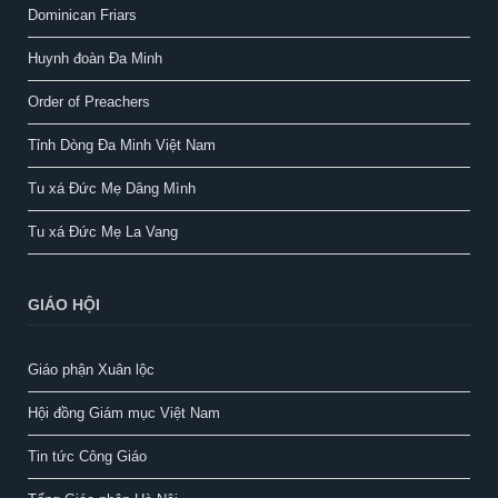
Dominican Friars
Huynh đoàn Đa Minh
Order of Preachers
Tỉnh Dòng Đa Minh Việt Nam
Tu xá Đức Mẹ Dâng Mình
Tu xá Đức Mẹ La Vang
GIÁO HỘI
Giáo phận Xuân lộc
Hội đồng Giám mục Việt Nam
Tin tức Công Giáo