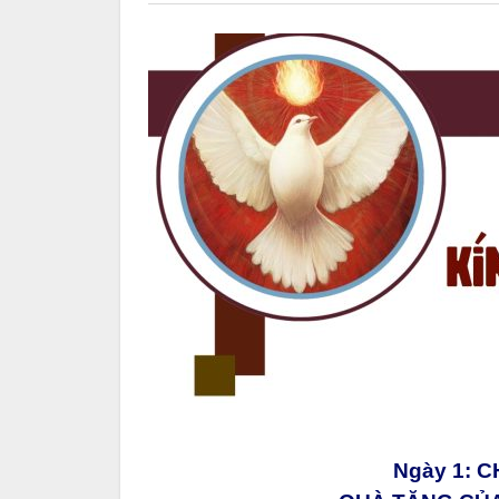
Ngày 1: 