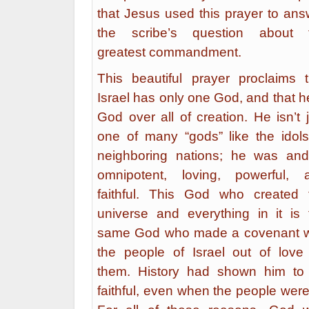
that Jesus used this prayer to ans
the scribe’s question about 
greatest commandment.
This beautiful prayer proclaims t
Israel has only one God, and that h
God over all of creation. He isn’t 
one of many “gods” like the idols
neighboring nations; he was and
omnipotent, loving, powerful, 
faithful. This God who created 
universe and everything in it is 
same God who made a covenant w
the people of Israel out of love 
them. History had shown him to
faithful, even when the people were