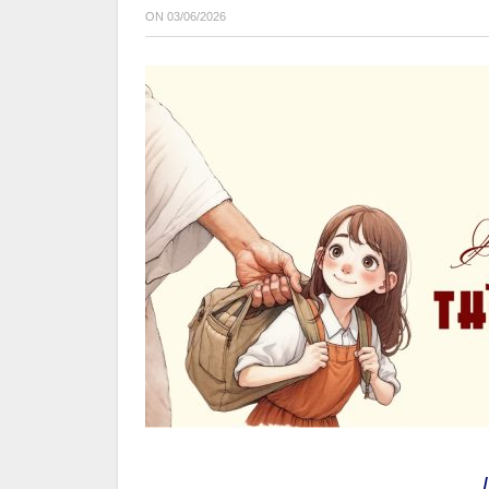
ON
03/06/2026