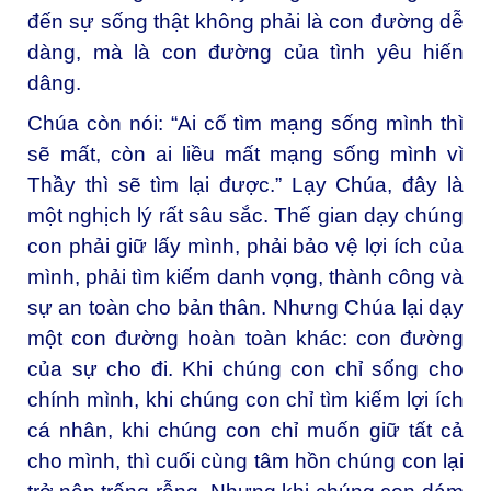
đến sự sống thật không phải là con đường dễ
dàng, mà là con đường của tình yêu hiến
dâng.
Chúa còn nói: “Ai cố tìm mạng sống mình thì
sẽ mất, còn ai liều mất mạng sống mình vì
Thầy thì sẽ tìm lại được.” Lạy Chúa, đây là
một nghịch lý rất sâu sắc. Thế gian dạy chúng
con phải giữ lấy mình, phải bảo vệ lợi ích của
mình, phải tìm kiếm danh vọng, thành công và
sự an toàn cho bản thân. Nhưng Chúa lại dạy
một con đường hoàn toàn khác: con đường
của sự cho đi. Khi chúng con chỉ sống cho
chính mình, khi chúng con chỉ tìm kiếm lợi ích
cá nhân, khi chúng con chỉ muốn giữ tất cả
cho mình, thì cuối cùng tâm hồn chúng con lại