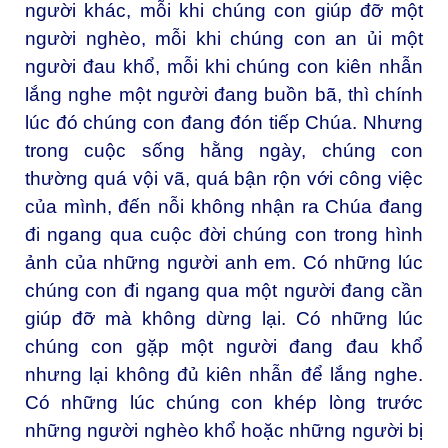
người khác, mỗi khi chúng con giúp đỡ một
người nghèo, mỗi khi chúng con an ủi một
người đau khổ, mỗi khi chúng con kiên nhẫn
lắng nghe một người đang buồn bã, thì chính
lúc đó chúng con đang đón tiếp Chúa. Nhưng
trong cuộc sống hằng ngày, chúng con
thường quá vội vã, quá bận rộn với công việc
của mình, đến nỗi không nhận ra Chúa đang
đi ngang qua cuộc đời chúng con trong hình
ảnh của những người anh em. Có những lúc
chúng con đi ngang qua một người đang cần
giúp đỡ mà không dừng lại. Có những lúc
chúng con gặp một người đang đau khổ
nhưng lại không đủ kiên nhẫn để lắng nghe.
Có những lúc chúng con khép lòng trước
những người nghèo khổ hoặc những người bị