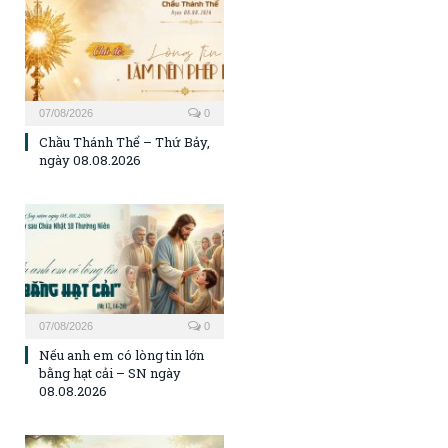
07/08/2026
0
Chầu Thánh Thể – Thứ Bảy,
ngày 08.08.2026
07/08/2026
0
Nếu anh em có lòng tin lớn
bằng hạt cải – SN ngày
08.08.2026