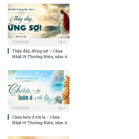
07/08/2026
0
Thầy đây, đừng sợ! – Chúa
Nhật 19 Thường Niên, năm A
07/08/2026
0
Chúa luôn ở với ta – Chúa
Nhật 19 Thường Niên, năm A