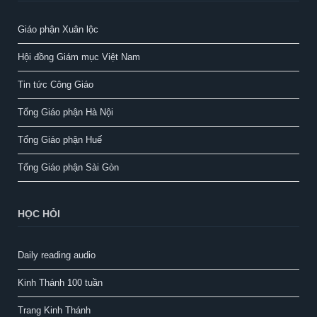
Giáo phận Xuân lộc
Hội đồng Giám mục Việt Nam
Tin tức Công Giáo
Tổng Giáo phận Hà Nội
Tổng Giáo phận Huế
Tổng Giáo phận Sài Gòn
HỌC HỎI
Daily reading audio
Kinh Thánh 100 tuần
Trang Kinh Thánh