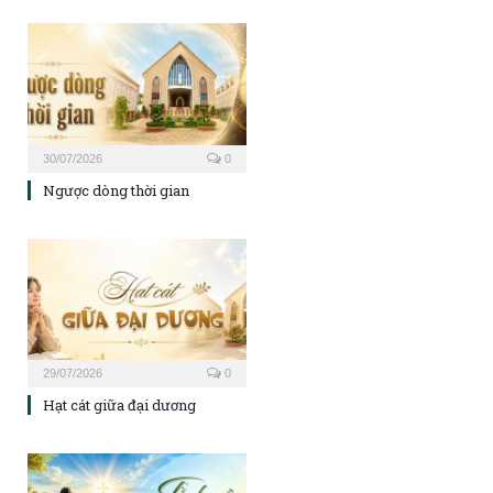
30/07/2026
0
Ngược dòng thời gian
29/07/2026
0
Hạt cát giữa đại dương