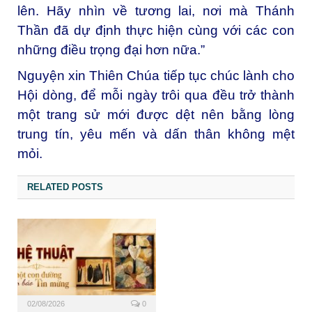
lên. Hãy nhìn về tương lai, nơi mà Thánh
Thần đã dự định thực hiện cùng với các con
những điều trọng đại hơn nữa.”
Nguyện xin Thiên Chúa tiếp tục chúc lành cho
Hội dòng, để mỗi ngày trôi qua đều trở thành
một trang sử mới được dệt nên bằng lòng
trung tín, yêu mến và dấn thân không mệt
mỏi.
RELATED POSTS
02/08/2026
0