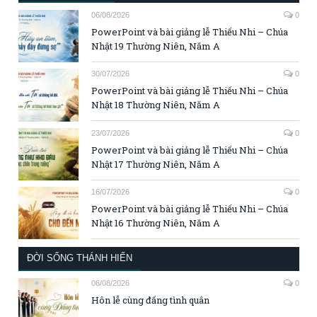
06/08/2026
0
PowerPoint và bài giảng lễ Thiếu Nhi – Chúa
Nhật 19 Thường Niên, Năm A
30/07/2026
0
PowerPoint và bài giảng lễ Thiếu Nhi – Chúa
Nhật 18 Thường Niên, Năm A
23/07/2026
0
PowerPoint và bài giảng lễ Thiếu Nhi – Chúa
Nhật 17 Thường Niên, Năm A
16/07/2026
0
PowerPoint và bài giảng lễ Thiếu Nhi – Chúa
Nhật 16 Thường Niên, Năm A
ĐỜI SỐNG THÁNH HIẾN
06/08/2026
0
Hôn lễ cùng đấng tình quân