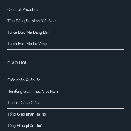
Order of Preachers
Tỉnh Dòng Đa Minh Việt Nam
Tu xá Đức Mẹ Dâng Mình
Tu xá Đức Mẹ La Vang
GIÁO HỘI
Giáo phận Xuân lộc
Hội đồng Giám mục Việt Nam
Tin tức Công Giáo
Tổng Giáo phận Hà Nội
Tổng Giáo phận Huế