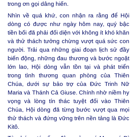
trong ơn gọi dâng hiến.
Nhìn về quá khứ, con nhận ra rằng để Hội
dòng có được như ngày hôm nay, quý bậc
tiền bối đã phải đối diện với không ít khó khăn
và thử thách tưởng chừng vượt quá sức con
người. Trải qua những giai đoạn lịch sử đầy
biến động, những đau thương và bước ngoặt
lớn lao, Hội dòng vẫn tồn tại và phát triển
trong tình thương quan phòng của Thiên
Chúa, dưới sự bảo trợ của Đức Trinh Nữ
Maria và Thánh Cả Giuse. Chính nhờ niềm hy
vọng và lòng tín thác tuyệt đối vào Thiên
Chúa, Hội dòng đã từng bước vượt qua mọi
thử thách và đứng vững trên nền tảng là Đức
Kitô.