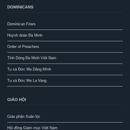
DOMINICANS
Dominican Friars
Huynh đoàn Đa Minh
Order of Preachers
Tỉnh Dòng Đa Minh Việt Nam
Tu xá Đức Mẹ Dâng Mình
Tu xá Đức Mẹ La Vang
GIÁO HỘI
Giáo phận Xuân lộc
Hội đồng Giám mục Việt Nam