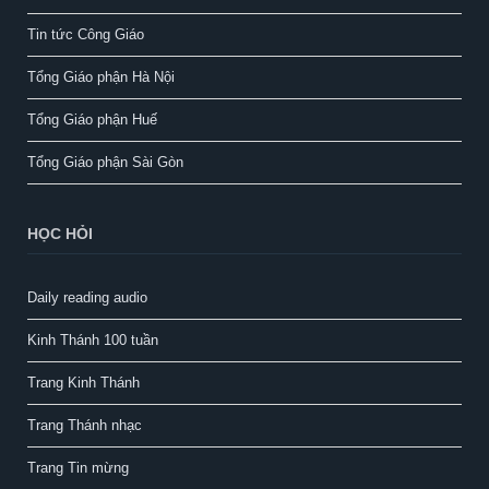
Tin tức Công Giáo
Tổng Giáo phận Hà Nội
Tổng Giáo phận Huế
Tổng Giáo phận Sài Gòn
HỌC HỎI
Daily reading audio
Kinh Thánh 100 tuần
Trang Kinh Thánh
Trang Thánh nhạc
Trang Tin mừng