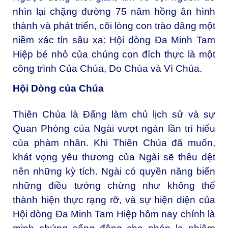
nhìn lại chặng đường 75 năm hồng ân hình
thành và phát triển, cõi lòng con trào dâng một
niềm xác tín sâu xa: Hội dòng Đa Minh Tam
Hiệp bé nhỏ của chúng con đích thực là một
công trình Của Chúa, Do Chúa và Vì Chúa.
Hội Dòng của Chúa
Thiên Chúa là Đấng làm chủ lịch sử và sự
Quan Phòng của Ngài vượt ngàn lần trí hiểu
của phàm nhân. Khi Thiên Chúa đã muốn,
khát vọng yêu thương của Ngài sẽ thêu dệt
nên những kỳ tích. Ngài có quyền năng biến
những điều tưởng chừng như không thể
thành hiện thực rạng rỡ, và sự hiện diện của
Hội dòng Đa Minh Tam Hiệp hôm nay chính là