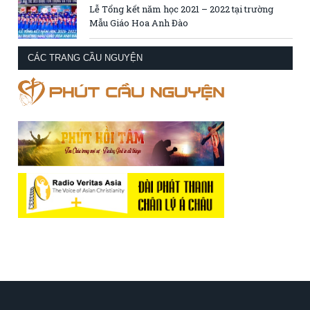
Lễ Tổng kết năm học 2021 – 2022 tại trường
Mẫu Giáo Hoa Anh Đào
CÁC TRANG CẦU NGUYỆN