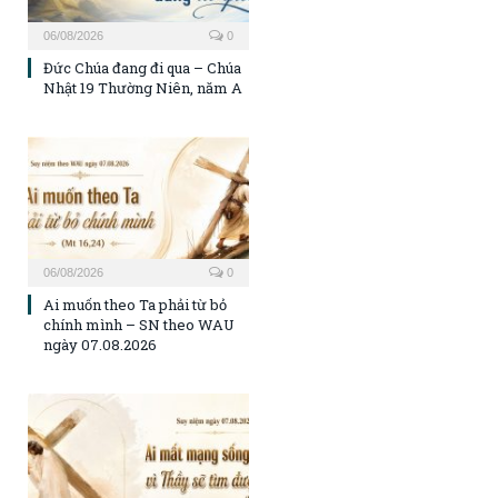
06/08/2026
0
Đức Chúa đang đi qua – Chúa
Nhật 19 Thường Niên, năm A
06/08/2026
0
Ai muốn theo Ta phải từ bỏ
chính mình – SN theo WAU
ngày 07.08.2026