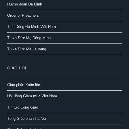
Huynh đoàn Đa Minh
Order of Preachers
Tỉnh Dòng Đa Minh Việt Nam
Tu xá Đức Mẹ Dâng Mình
Tu xá Đức Mẹ La Vang
GIÁO HỘI
Giáo phận Xuân lộc
Hội đồng Giám mục Việt Nam
Tin tức Công Giáo
Tổng Giáo phận Hà Nội