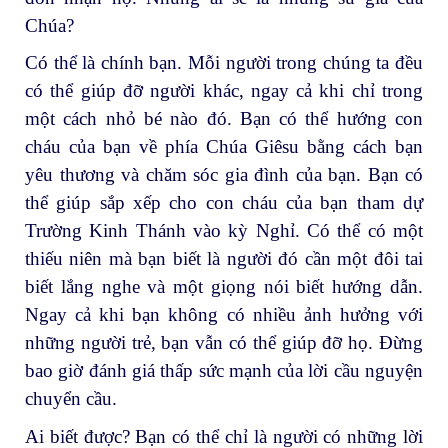
Chúa?
Có thể là chính bạn. Mỗi người trong chúng ta đều
có thể giúp đỡ người khác, ngay cả khi chỉ trong
một cách nhỏ bé nào đó. Bạn có thể hướng con
cháu của bạn về phía Chúa Giêsu bằng cách bạn
yêu thương và chăm sóc gia đình của bạn. Bạn có
thể giúp sắp xếp cho con cháu của bạn tham dự
Trường Kinh Thánh vào kỳ Nghỉ. Có thể có một
thiếu niên mà bạn biết là người đó cần một đôi tai
biết lắng nghe và một giọng nói biết hướng dẫn.
Ngay cả khi bạn không có nhiều ảnh hưởng với
những người trẻ, bạn vẫn có thể giúp đỡ họ. Đừng
bao giờ đánh giá thấp sức mạnh của lời cầu nguyện
chuyển cầu.
Ai biết được? Bạn có thể chỉ là người có những lời