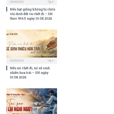
09/08/2026
0
Nếu hạt giống không bị chôn
vùi dưới đất và chết đi – SN
theo WAU ngày 10.08.2026
09/08/2026
0
Nếu nó chết đi, nó sẽ sinh
nhiều hoa trái – SN ngày
10.08.2026