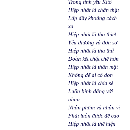
Trong tình yêu Kitô
Hiệp nhất là chân thật
Lấp đầy khoảng cách
xa
Hiệp nhất là tha thiết
Yêu thương và đơn sơ
Hiệp nhất là tha thứ
Đoàn kết chặt chẽ hơn
Hiệp nhất là thân mật
Không để ai cô đơn
Hiệp nhất là chia sẻ
Luôn bình đẳng với
nhau
Nhân phẩm và nhân vị
Phải luôn được đề cao
Hiệp nhất là thể hiện