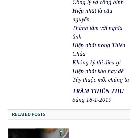
Công lý và công bình
Hiệp nhất là cầu
nguyện
Thành tâm với nghĩa
tình
Hiệp nhất trong Thiên
Chúa
Không kỳ thị điều gì
Hiệp nhất khó hay dễ
Tùy thuộc mỗi chúng ta
TRẦM THIÊN THU
Sáng 18-1-2019
RELATED POSTS