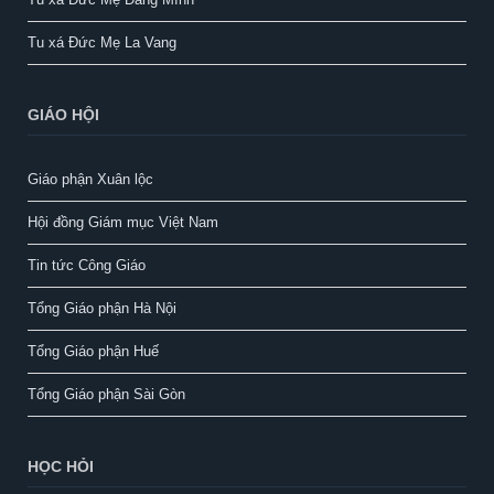
Tu xá Đức Mẹ La Vang
GIÁO HỘI
Giáo phận Xuân lộc
Hội đồng Giám mục Việt Nam
Tin tức Công Giáo
Tổng Giáo phận Hà Nội
Tổng Giáo phận Huế
Tổng Giáo phận Sài Gòn
HỌC HỎI