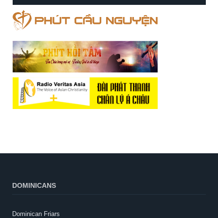
DOMINICANS
Dominican Friars