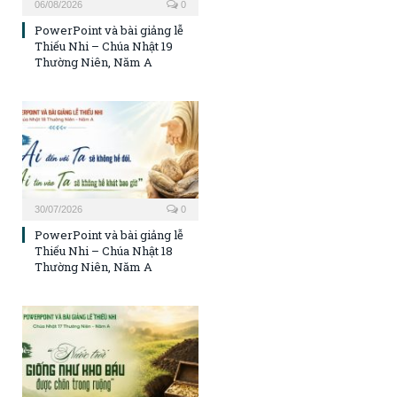
06/08/2026
0
PowerPoint và bài giảng lễ
Thiếu Nhi – Chúa Nhật 19
Thường Niên, Năm A
30/07/2026
0
PowerPoint và bài giảng lễ
Thiếu Nhi – Chúa Nhật 18
Thường Niên, Năm A