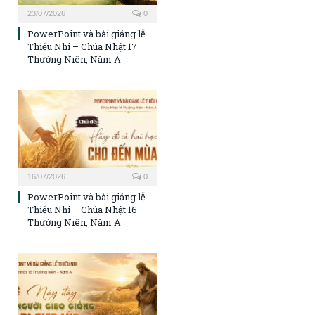
23/07/2026
0
PowerPoint và bài giảng lễ
Thiếu Nhi – Chúa Nhật 17
Thường Niên, Năm A
16/07/2026
0
PowerPoint và bài giảng lễ
Thiếu Nhi – Chúa Nhật 16
Thường Niên, Năm A