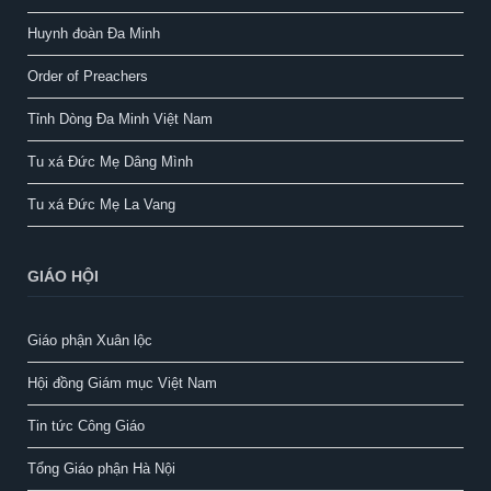
Huynh đoàn Đa Minh
Order of Preachers
Tỉnh Dòng Đa Minh Việt Nam
Tu xá Đức Mẹ Dâng Mình
Tu xá Đức Mẹ La Vang
GIÁO HỘI
Giáo phận Xuân lộc
Hội đồng Giám mục Việt Nam
Tin tức Công Giáo
Tổng Giáo phận Hà Nội