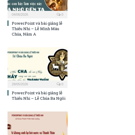
04/06/2026
0
PowerPoint và bài giảng lễ
Thiếu Nhi – Lễ Mình Máu
Chúa, Năm A
28/05/2026
0
PowerPoint và bài giảng lễ
Thiếu Nhi – Lễ Chúa Ba Ngôi