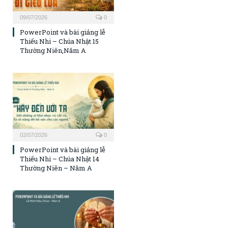
09/07/2026
0
PowerPoint và bài giảng lễ
Thiếu Nhi – Chúa Nhật 15
Thường Niên,Năm A
02/07/2026
0
PowerPoint và bài giảng lễ
Thiếu Nhi – Chúa Nhật 14
Thường Niên – Năm A