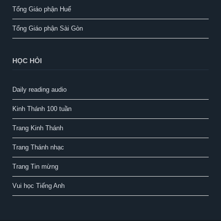
Tổng Giáo phận Huế
Tổng Giáo phận Sài Gòn
HỌC HỎI
Daily reading audio
Kinh Thánh 100 tuần
Trang Kinh Thánh
Trang Thánh nhạc
Trang Tin mừng
Vui học Tiếng Anh