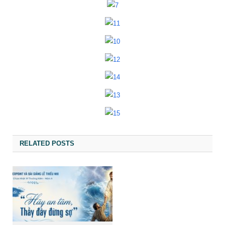
RELATED POSTS