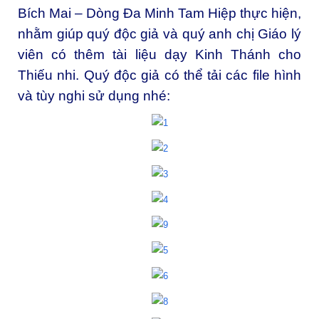
Bích Mai – Dòng Đa Minh Tam Hiệp thực hiện,
nhằm giúp quý độc giả và quý anh chị Giáo lý
viên có thêm tài liệu dạy Kinh Thánh cho
Thiếu nhi. Quý độc giả có thể tải các file hình
và tùy nghi sử dụng nhé: