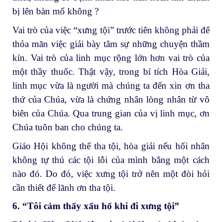
bị lên bàn mổ không ?
Vai trò của việc “xưng tội” trước tiên không phải để
thỏa mãn việc giải bày tâm sự những chuyện thầm
kín. Vai trò của linh mục rộng lớn hơn vai trò của
một thầy thuốc. Thật vậy, trong bí tích Hòa Giải,
linh mục vừa là người mà chúng ta đến xin ơn tha
thứ của Chúa, vừa là chứng nhân lòng nhân từ vô
biên của Chúa. Qua trung gian của vị linh mục, ơn
Chúa tuôn ban cho chúng ta.
Giáo Hội không thể tha tội, hòa giải nếu hối nhân
không tự thú các tội lỗi của mình bằng một cách
nào đó. Do đó, việc xưng tội trở nên một đòi hỏi
cần thiết để lãnh ơn tha tội.
6. “Tôi cảm thấy xấu hổ khi đi xưng tội”