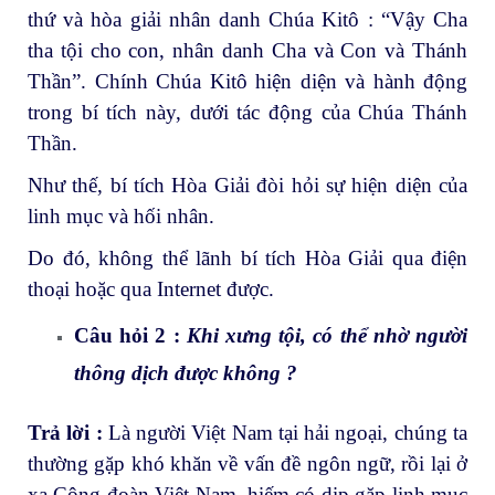
thứ và hòa giải nhân danh Chúa Kitô : “Vậy Cha
tha tội cho con, nhân danh Cha và Con và Thánh
Thần”. Chính Chúa Kitô hiện diện và hành động
trong bí tích này, dưới tác động của Chúa Thánh
Thần.
Như thế, bí tích Hòa Giải đòi hỏi sự hiện diện của
linh mục và hối nhân.
Do đó, không thể lãnh bí tích Hòa Giải qua điện
thoại hoặc qua Internet được.
Câu hỏi 2 :
Khi xưng tội, có thể nhờ người
thông dịch được không ?
Trả lời :
Là người Việt Nam tại hải ngoại, chúng ta
thường gặp khó khăn về vấn đề ngôn ngữ, rồi lại ở
xa Cộng đoàn Việt Nam, hiếm có dịp gặp linh mục