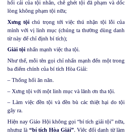
hối cải của tội nhân, chê ghét tội đã phạm và dốc
lòng không phạm tội nữa;
Xưng tội
chú trọng tới việc thú nhận tội lỗi của
mình với vị linh mục (chúng ta thường dùng danh
từ này để chỉ định bí tích);
Giải tội
nhấn mạnh việc tha tội.
Như thế, mỗi tên gọi chỉ nhấn mạnh đến một trong
ba điểm chính của bí tích Hòa Giải:
– Thống hối ăn năn.
– Xưng tội với một linh mục và lãnh ơn tha tội.
– Làm việc đền tội và đền bù các thiệt hại do tội
gây ra.
Hiện nay Giáo Hội không gọi “bí tích giải tội” nữa,
nhưng là
“bí tích Hòa Giải”
. Việc đổi danh từ làm