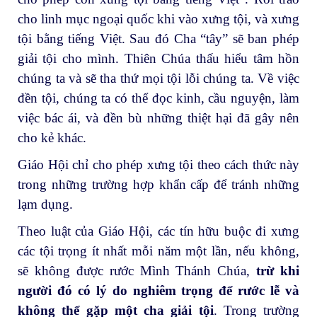
cho linh mục ngoại quốc khi vào xưng tội, và xưng
tội bằng tiếng Việt. Sau đó Cha “tây” sẽ ban phép
giải tội cho mình. Thiên Chúa thấu hiểu tâm hồn
chúng ta và sẽ tha thứ mọi tội lỗi chúng ta. Về việc
đền tội, chúng ta có thể đọc kinh, cầu nguyện, làm
việc bác ái, và đền bù những thiệt hại đã gây nên
cho kẻ khác.
Giáo Hội chỉ cho phép xưng tội theo cách thức này
trong những trường hợp khẩn cấp để tránh những
lạm dụng.
Theo luật của Giáo Hội, các tín hữu buộc đi xưng
các tội trọng ít nhất mỗi năm một lần, nếu không,
sẽ không được rước Mình Thánh Chúa,
trừ khi
người đó có lý do nghiêm trọng để rước lễ và
không thể gặp một cha giải tội
. Trong trường