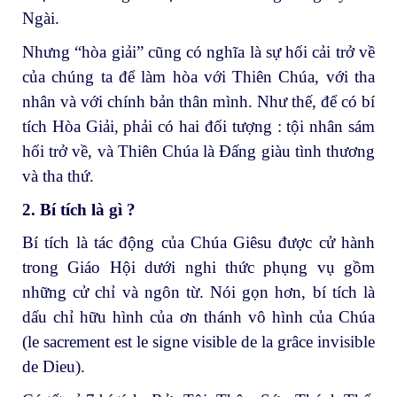
Ngài.
Nhưng “hòa giải” cũng có nghĩa là sự hối cải trở về
của chúng ta để làm hòa với Thiên Chúa, với tha
nhân và với chính bản thân mình. Như thế, để có bí
tích Hòa Giải, phải có hai đối tượng : tội nhân sám
hối trở về, và Thiên Chúa là Đấng giàu tình thương
và tha thứ.
2. Bí tích là gì ?
Bí tích là tác động của Chúa Giêsu được cử hành
trong Giáo Hội dưới nghi thức phụng vụ gồm
những cử chỉ và ngôn từ. Nói gọn hơn, bí tích là
dấu chỉ hữu hình của ơn thánh vô hình của Chúa
(le sacrement est le signe visible de la grâce invisible
de Dieu).