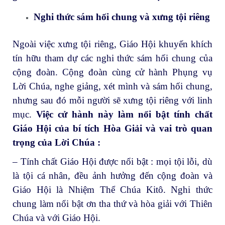
Nghi thức sám hối chung và xưng tội riêng
Ngoài việc xưng tội riêng, Giáo Hội khuyến khích
tín hữu tham dự các nghi thức sám hối chung của
cộng đoàn. Cộng đoàn cùng cử hành Phụng vụ
Lời Chúa, nghe giảng, xét mình và sám hối chung,
nhưng sau đó mỗi người sẽ xưng tội riêng với linh
mục.
Việc cử hành này làm nổi bật tính chất
Giáo Hội của bí tích Hòa Giải và vai trò quan
trọng của Lời Chúa :
– Tính chất Giáo Hội được nổi bật : mọi tội lỗi, dù
là tội cá nhân, đều ảnh hưởng đến cộng đoàn và
Giáo Hội là Nhiệm Thể Chúa Kitô. Nghi thức
chung làm nổi bật ơn tha thứ và hòa giải với Thiên
Chúa và với Giáo Hội.