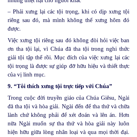
những thiệt hại cho người khác
– Phải xưng lại các tội trọng, khi có dịp xưng tội
riêng sau đó, mà mình không thể xưng hôm đó
được.
Việc xưng tội riêng sau đó không đòi hỏi việc ban
ơn tha tội lại, vì Chúa đã tha tội trong nghi thức
giải tội tập thể rồi. Mục đích của việc xưng lại các
tội trọng là được sự giúp đỡ hữu hiệu và thiết thực
của vị linh mục.
9. “Tôi thích xưng tội trực tiếp với Chúa”
Trong cuộc đời truyền giáo của Chúa Giêsu, Ngài
đã tha tội và hòa giải. Ngài đến để tha thứ và chữa
lành chứ không phải để xét đoán và lên án. Hơn
nữa Ngài muốn sự tha thứ và hòa giải này luôn
hiện hữu giữa lòng nhân loại và qua mọi thời đại.