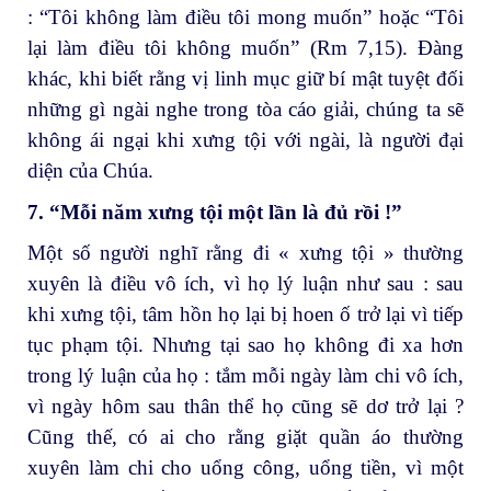
: “Tôi không làm điều tôi mong muốn” hoặc “Tôi
lại làm điều tôi không muốn” (Rm 7,15). Đàng
khác, khi biết rằng vị linh mục giữ bí mật tuyệt đối
những gì ngài nghe trong tòa cáo giải, chúng ta sẽ
không ái ngại khi xưng tội với ngài, là người đại
diện của Chúa.
7. “Mỗi năm xưng tội một lần là đủ rồi !”
Một số người nghĩ rằng đi « xưng tội » thường
xuyên là điều vô ích, vì họ lý luận như sau : sau
khi xưng tội, tâm hồn họ lại bị hoen ố trở lại vì tiếp
tục phạm tội. Nhưng tại sao họ không đi xa hơn
trong lý luận của họ : tắm mỗi ngày làm chi vô ích,
vì ngày hôm sau thân thể họ cũng sẽ dơ trở lại ?
Cũng thế, có ai cho rằng giặt quần áo thường
xuyên làm chi cho uổng công, uổng tiền, vì một