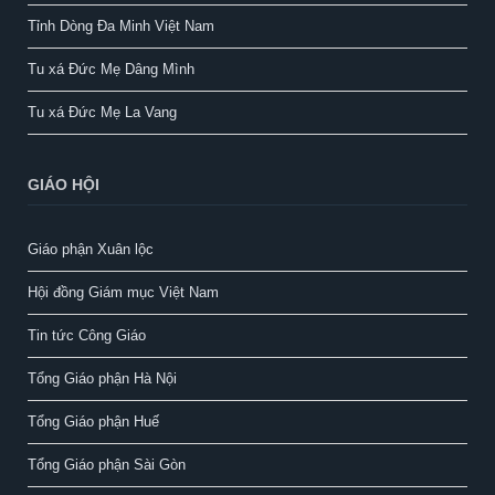
Tỉnh Dòng Đa Minh Việt Nam
Tu xá Đức Mẹ Dâng Mình
Tu xá Đức Mẹ La Vang
GIÁO HỘI
Giáo phận Xuân lộc
Hội đồng Giám mục Việt Nam
Tin tức Công Giáo
Tổng Giáo phận Hà Nội
Tổng Giáo phận Huế
Tổng Giáo phận Sài Gòn