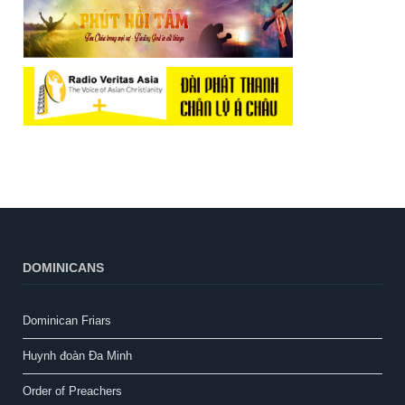
DOMINICANS
Dominican Friars
Huynh đoàn Đa Minh
Order of Preachers