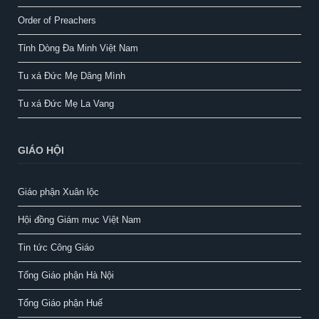
Order of Preachers
Tỉnh Dòng Đa Minh Việt Nam
Tu xá Đức Mẹ Dâng Mình
Tu xá Đức Mẹ La Vang
GIÁO HỘI
Giáo phận Xuân lộc
Hội đồng Giám mục Việt Nam
Tin tức Công Giáo
Tổng Giáo phận Hà Nội
Tổng Giáo phận Huế