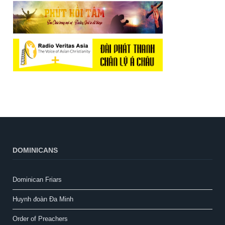
DOMINICANS
Dominican Friars
Huynh đoàn Đa Minh
Order of Preachers