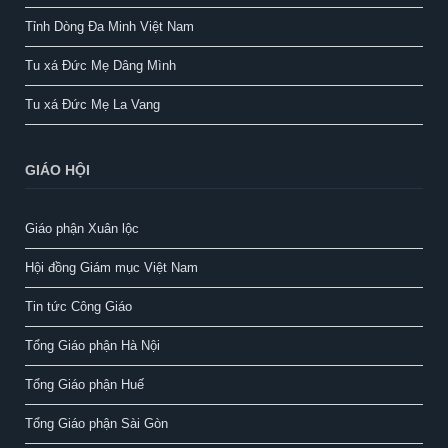
Tỉnh Dòng Đa Minh Việt Nam
Tu xá Đức Mẹ Dâng Mình
Tu xá Đức Mẹ La Vang
GIÁO HỘI
Giáo phận Xuân lộc
Hội đồng Giám mục Việt Nam
Tin tức Công Giáo
Tổng Giáo phận Hà Nội
Tổng Giáo phận Huế
Tổng Giáo phận Sài Gòn