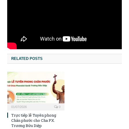
RELATED POSTS
01/07/2026
0
Trực tiếp lễ Tuyên phong
Chân phước cho Cha PX.
Trương Bửu Diệp