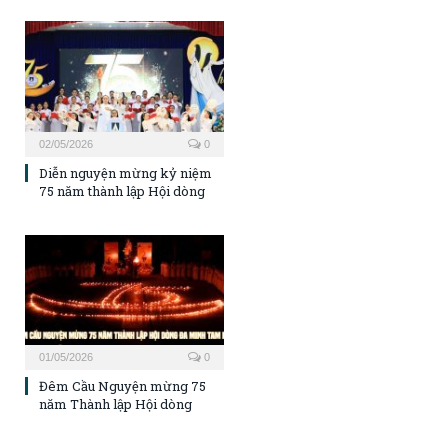
02/05/2026
0
Diễn nguyện mừng kỷ niệm
75 năm thành lập Hội dòng
01/05/2026
0
Đêm Cầu Nguyện mừng 75
năm Thành lập Hội dòng