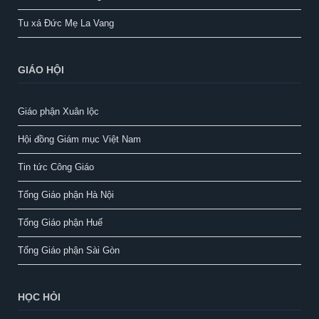
Tu xá Đức Mẹ La Vang
GIÁO HỘI
Giáo phận Xuân lộc
Hội đồng Giám mục Việt Nam
Tin tức Công Giáo
Tổng Giáo phận Hà Nội
Tổng Giáo phận Huế
Tổng Giáo phận Sài Gòn
HỌC HỎI