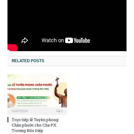
RELATED POSTS
01/07/2026
0
Trực tiếp lễ Tuyên phong
Chân phước cho Cha PX.
Trương Bửu Diệp