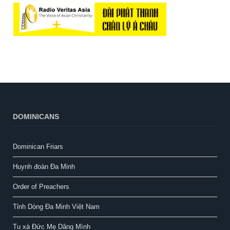
DOMINICANS
Dominican Friars
Huynh đoàn Đa Minh
Order of Preachers
Tỉnh Dòng Đa Minh Việt Nam
Tu xá Đức Mẹ Dâng Mình