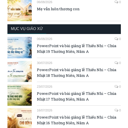
06/08/2026
0
Mẹ vẫn luôn thương con
MỤC VỤ GIÁO XỨ
06/08/2026
0
PowerPoint và bài giảng lễ Thiếu Nhi – Chúa
Nhật 19 Thường Niên, Năm A
30/07/2026
0
PowerPoint và bài giảng lễ Thiếu Nhi – Chúa
Nhật 18 Thường Niên, Năm A
23/07/2026
0
PowerPoint và bài giảng lễ Thiếu Nhi – Chúa
Nhật 17 Thường Niên, Năm A
16/07/2026
0
PowerPoint và bài giảng lễ Thiếu Nhi – Chúa
Nhật 16 Thường Niên, Năm A