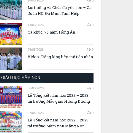
14/05/2026
0
Lời thiêng và Chúa đã yêu con – Ca
đoàn HD. Đa Minh Tam Hiệp
11/05/2026
0
Ca khúc: 75 năm Hồng Ân
06/05/2026
0
Video: Tiếng lòng bên mộ tiền nhân
GIÁO DỤC MẦM NON
30/05/2023
0
Lễ Tổng kết năm học 2022 – 2023
tại trường Mẫu giáo Hướng Dương
27/05/2023
0
Lễ Tổng kết năm học 2022 – 2023
tại trường Mầm non Măng Non