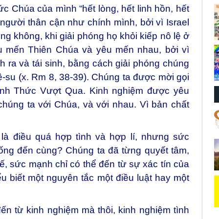
 Chúa của mình “hết lòng, hết linh hồn, hết
 người thân cận như chính mình, bởi vì Israel
g không, khi giải phóng họ khỏi kiếp nô lệ ở
u mến Thiên Chúa và yêu mến nhau, bởi vì
 ra và tái sinh, bằng cách giải phóng chúng
ê-su (x. Rm 8, 38-39). Chúng ta được mời gọi
Canh Thức Vượt Qua. Kinh nghiệm được yêu
chúng ta với Chúa, và với nhau. Vì bản chất
à điều quá hợp tình và hợp lí, nhưng sức
ống đến cùng? Chúng ta đã từng quyết tâm,
hế, sức mạnh chỉ có thể đến từ sự xác tín của
ểu biết một nguyên tắc một điều luật hay một
đến từ kinh nghiệm mà thôi, kinh nghiệm tình