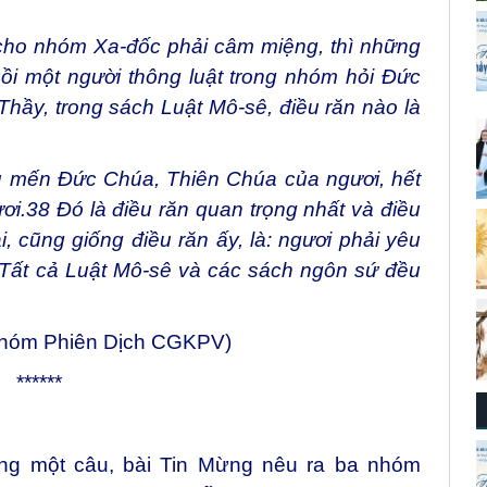
cho nhóm Xa-đốc phải câm miệng, thì những
i một người thông luật trong nhóm hỏi Đức
hầy, trong sách Luật Mô-sê, điều răn nào là
u mến Đức Chúa, Thiên Chúa của ngươi, hết
ơi.
38
Đó là điều răn quan trọng nhất và điều
, cũng giống điều răn ấy, là: ngươi phải yêu
Tất cả Luật Mô-sê và các sách ngôn sứ đều
Nhóm Phiên Dịch CGKPV)
******
rong một câu, bài Tin Mừng nêu ra ba nhóm