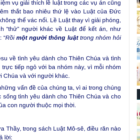
hiệm vụ giải thích lề luật trong các vụ án cũng
hêm thắt bao nhiêu thứ lệ vào Luật của Đức
không thể vác nổi. Lề Luật thay vì giải phóng,
ích “thử” người khác về Luật để kết án, như
 “
Rồi
một người thông luật
trong nhóm hỏi
êsu về tình yêu dành cho Thiên Chúa và tình
trực tiếp ngỏ với ba nhóm này, vì mỗi nhóm
i Chúa và với người khác.
ững vấn đề của chúng ta, vì ai trong chúng
c sống tình yêu dành cho Thiên Chúa và cho
ủa con người thuộc mọi thời.
a Thầy, trong sách Luật Mô-sê, điều răn nào
 lời: