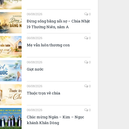
06/08/2026
0
Đừng sống bằng nỗi sợ – Chúa Nhật
19 Thường Niên, năm A
06/08/2026
0
Mẹ vẫn luôn thương con
06/08/2026
0
Giọt nước
06/08/2026
0
Thuộc trọn về chúa
06/08/2026
0
Chúc mừng Ngân – Kim – Ngọc
khánh Khấn Dòng