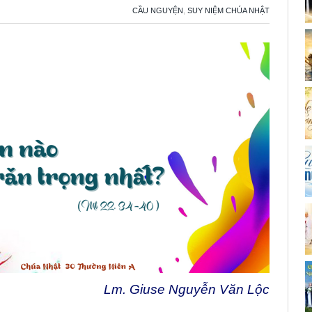
CẦU NGUYỆN
,
SUY NIỆM CHÚA NHẬT
Lm. Giuse Nguyễn Văn Lộc