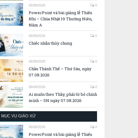
06/08/2026
0
PowerPoint và bài giảng lễ Thiếu
Nhi – Chúa Nhật 19 Thường Niên,
Năm A
06/08/2026
0
Chiếc nhẫn thủy chung
06/08/2026
0
Chầu Thánh Thể – Thứ Sáu, ngày
07.08.2026
06/08/2026
0
Ai muốn theo Thầy, phải từ bỏ chính
mình – SN ngày 07.08.2026
MỤC VỤ GIÁO XỨ
06/08/2026
0
PowerPoint và bài giảng lễ Thiếu