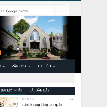
U
VĂN HÓA
TƯ LIỆU
BÀI MỚI NHẤT
BÀI GẦN ĐÂY
06/08/2026
0
Hôn lễ cùng đấng tình quân