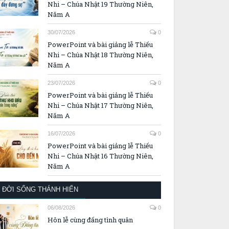
Nhi – Chúa Nhật 19 Thường Niên,
Năm A
30/07/2026
0
PowerPoint và bài giảng lễ Thiếu
Nhi – Chúa Nhật 18 Thường Niên,
Năm A
23/07/2026
0
PowerPoint và bài giảng lễ Thiếu
Nhi – Chúa Nhật 17 Thường Niên,
Năm A
16/07/2026
0
PowerPoint và bài giảng lễ Thiếu
Nhi – Chúa Nhật 16 Thường Niên,
Năm A
ĐỜI SỐNG THÁNH HIẾN
06/08/2026
0
Hôn lễ cùng đấng tình quân