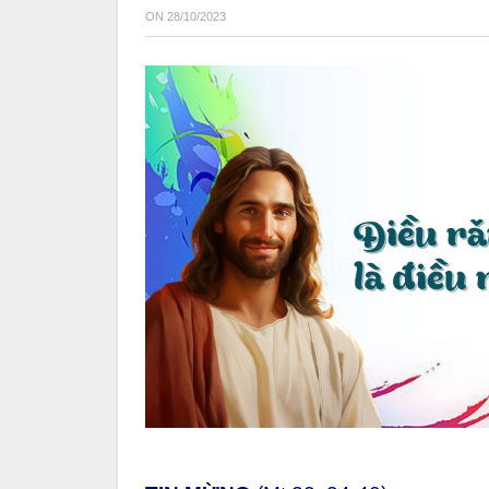
ON
28/10/2023