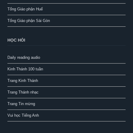
Tổng Giáo phận Huế
Tổng Giáo phận Sài Gòn
HỌC HỎI
Daily reading audio
Kinh Thánh 100 tuần
Trang Kinh Thánh
Trang Thánh nhạc
Trang Tin mừng
Vui học Tiếng Anh