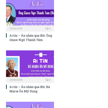
15/05/2026
0
Ai tín – Ân nhân qua đời: Ông
Giuse Ngô Thành Tâm
14/05/2026
0
Ai tín – Ân nhân qua đời: Bà
Maria Ôn Mỹ Dung