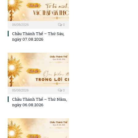
06/08/2026
0
Chầu Thánh Thể – Thứ Sáu,
ngày 07.08.2026
05/08/2026
0
Chầu Thánh Thể – Thứ Năm,
ngày 06.08.2026