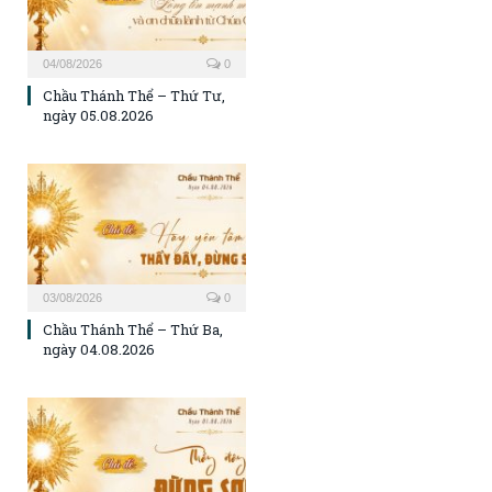
04/08/2026
0
Chầu Thánh Thể – Thứ Tư,
ngày 05.08.2026
03/08/2026
0
Chầu Thánh Thể – Thứ Ba,
ngày 04.08.2026