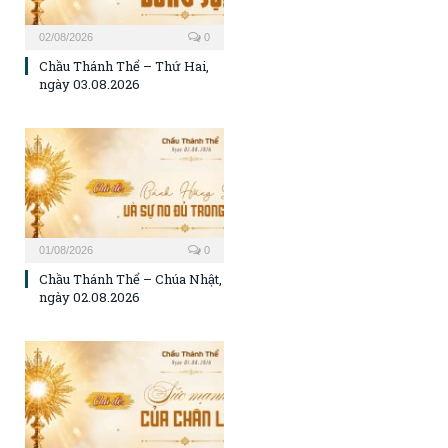
02/08/2026
0
Chầu Thánh Thể – Thứ Hai,
ngày 03.08.2026
01/08/2026
0
Chầu Thánh Thể – Chúa Nhật,
ngày 02.08.2026