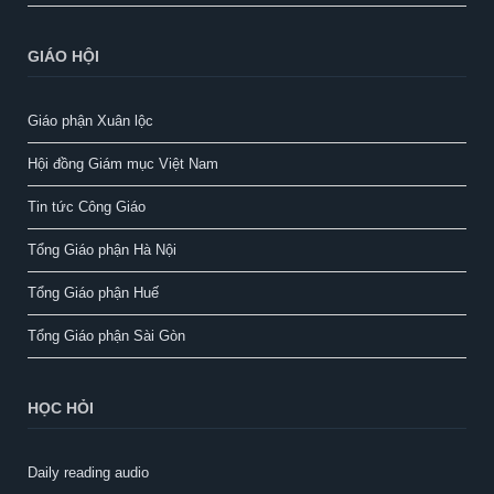
GIÁO HỘI
Giáo phận Xuân lộc
Hội đồng Giám mục Việt Nam
Tin tức Công Giáo
Tổng Giáo phận Hà Nội
Tổng Giáo phận Huế
Tổng Giáo phận Sài Gòn
HỌC HỎI
Daily reading audio