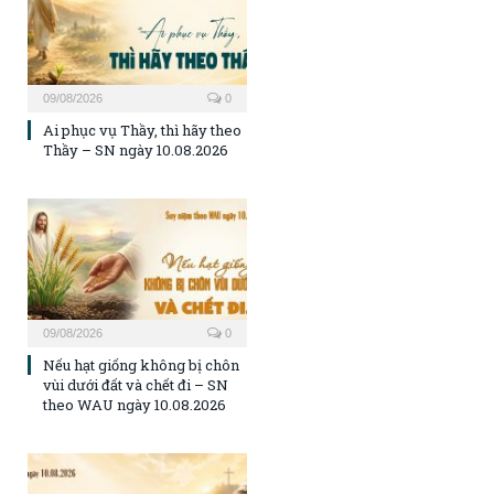
09/08/2026
0
Ai phục vụ Thầy, thì hãy theo
Thầy – SN ngày 10.08.2026
09/08/2026
0
Nếu hạt giống không bị chôn
vùi dưới đất và chết đi – SN
theo WAU ngày 10.08.2026