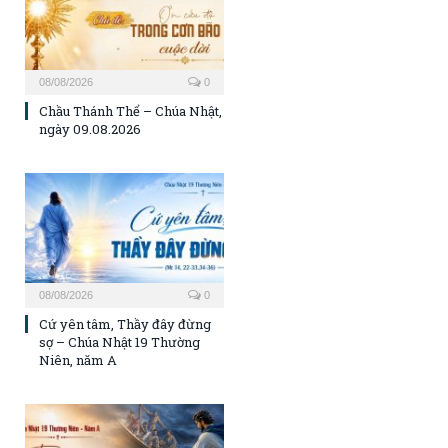
08/08/2026
0
Chầu Thánh Thể – Chúa Nhật,
ngày 09.08.2026
08/08/2026
0
Cứ yên tâm, Thầy đây đừng
sợ – Chúa Nhật 19 Thường
Niên, năm A