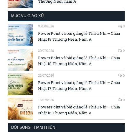
Thường Niên, năm A
MỤC VỤ GIÁO XỨ
06/08/2026
0
PowerPoint và bài giảng lễ Thiếu Nhi – Chúa
Nhật 19 Thường Niên, Năm A
30/07/2026
0
PowerPoint và bài giảng lễ Thiếu Nhi – Chúa
Nhật 18 Thường Niên, Năm A
23/07/2026
0
PowerPoint và bài giảng lễ Thiếu Nhi – Chúa
Nhật 17 Thường Niên, Năm A
16/07/2026
0
PowerPoint và bài giảng lễ Thiếu Nhi – Chúa
Nhật 16 Thường Niên, Năm A
ĐỜI SỐNG THÁNH HIẾN