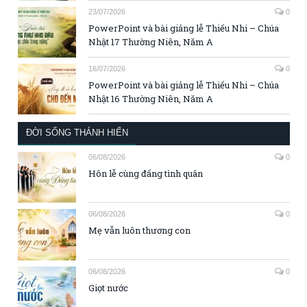
23/07/2026
0
PowerPoint và bài giảng lễ Thiếu Nhi – Chúa
Nhật 17 Thường Niên, Năm A
16/07/2026
0
PowerPoint và bài giảng lễ Thiếu Nhi – Chúa
Nhật 16 Thường Niên, Năm A
ĐỜI SỐNG THÁNH HIẾN
06/08/2026
0
Hôn lễ cùng đấng tình quân
06/08/2026
0
Mẹ vẫn luôn thương con
06/08/2026
0
Giọt nước