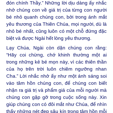
đón chính Thầy.” Những lời dịu dàng ấy nhắc
nhở chúng con về giá trị của từng con người
bé nhỏ quanh chúng con, bởi trong ánh mắt
yêu thương của Thiên Chúa, mọi người, dù là
nhỏ bé nhất, cũng luôn có một chỗ đứng đặc
biệt và được Ngài hết lòng yêu thương.
Lạy Chúa, Ngài còn dặn chúng con rằng:
“Hãy coi chừng, chớ khinh thường một ai
trong những kẻ bé mọn này, vì các thiên thần
của họ trên trời luôn chiêm ngưỡng nhan
Cha.” Lời nhắc nhở ấy như một ánh sáng soi
vào tâm hồn chúng con, để chúng con biết
nhận ra giá trị và phẩm giá của mỗi người mà
chúng con gặp gỡ trong cuộc sống này. Xin
giúp chúng con có đôi mắt như Chúa, để nhìn
thấy những nét đẹp sâu kín trong tâm hồn mỗi