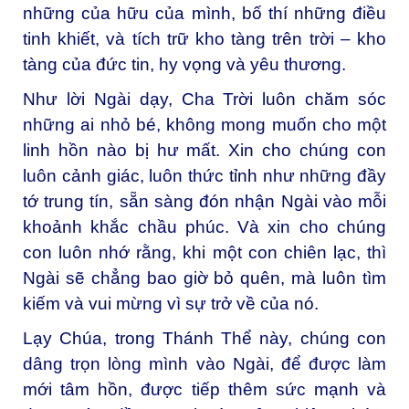
những của hữu của mình, bố thí những điều
tinh khiết, và tích trữ kho tàng trên trời – kho
tàng của đức tin, hy vọng và yêu thương.
Như lời Ngài dạy, Cha Trời luôn chăm sóc
những ai nhỏ bé, không mong muốn cho một
linh hồn nào bị hư mất. Xin cho chúng con
luôn cảnh giác, luôn thức tỉnh như những đầy
tớ trung tín, sẵn sàng đón nhận Ngài vào mỗi
khoảnh khắc chầu phúc. Và xin cho chúng
con luôn nhớ rằng, khi một con chiên lạc, thì
Ngài sẽ chẳng bao giờ bỏ quên, mà luôn tìm
kiếm và vui mừng vì sự trở về của nó.
Lạy Chúa, trong Thánh Thể này, chúng con
dâng trọn lòng mình vào Ngài, để được làm
mới tâm hồn, được tiếp thêm sức mạnh và