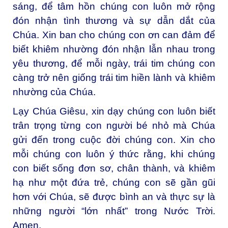
sáng, để tâm hồn chúng con luôn mở rộng
đón nhận tình thương và sự dẫn dắt của
Chúa. Xin ban cho chúng con ơn can đảm để
biết khiêm nhường đón nhận lẫn nhau trong
yêu thương, để mỗi ngày, trái tim chúng con
càng trở nên giống trái tim hiền lành và khiêm
nhường của Chúa.
Lạy Chúa Giêsu, xin dạy chúng con luôn biết
trân trọng từng con người bé nhỏ mà Chúa
gửi đến trong cuộc đời chúng con. Xin cho
mỗi chúng con luôn ý thức rằng, khi chúng
con biết sống đơn sơ, chân thành, và khiêm
hạ như một đứa trẻ, chúng con sẽ gần gũi
hơn với Chúa, sẽ được bình an và thực sự là
những người “lớn nhất” trong Nước Trời.
Amen.