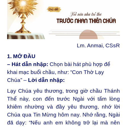
Lm. Anmai, CSsR
1. MỞ ĐẦU
– Hát dẫn nhập:
Chọn bài hát phù hợp để
khai mạc buổi chầu, như: “Con Thờ Lạy
Chúa” –
Lời dẫn nhập:
Lạy Chúa yêu thương, t
rong giờ chầu Thánh
Thể này, con đến trước Ngài với tấm lòng
khiêm nhường và đầy yêu thương, nhớ lời
Chúa qua Tin Mừng hôm nay. Nhớ rằng, Ngài
đã dạy: “Nếu anh em không trở lại mà nên