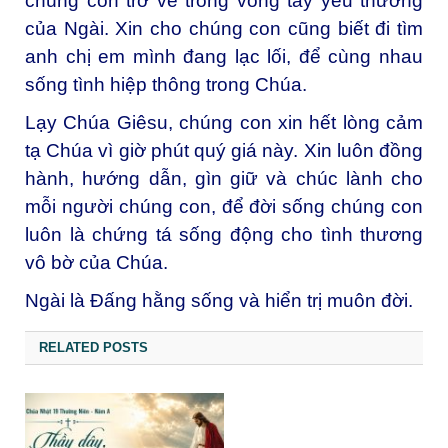
chúng con trở về trong vòng tay yêu thương
của Ngài. Xin cho chúng con cũng biết đi tìm
anh chị em mình đang lạc lối, để cùng nhau
sống tình hiệp thông trong Chúa.
Lạy Chúa Giêsu, chúng con xin hết lòng cảm
tạ Chúa vì giờ phút quý giá này. Xin luôn đồng
hành, hướng dẫn, gìn giữ và chúc lành cho
mỗi người chúng con, để đời sống chúng con
luôn là chứng tá sống động cho tình thương
vô bờ của Chúa.
Ngài là Đấng hằng sống và hiển trị muôn đời.
RELATED POSTS