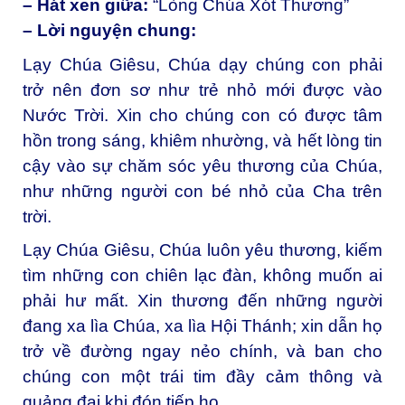
– Hát xen giữa:
“Lòng Chúa Xót Thương”
– Lời nguyện chung:
Lạy Chúa Giêsu,
Chúa dạy chúng con phải
trở nên đơn sơ như trẻ nhỏ mới được vào
Nước Trời. Xin cho chúng con có được tâm
hồn trong sáng, khiêm nhường, và hết lòng tin
cậy vào sự chăm sóc yêu thương của Chúa,
như những người con bé nhỏ của Cha trên
trời.
Lạy Chúa Giêsu,
Chúa luôn yêu thương, kiếm
tìm những con chiên lạc đàn, không muốn ai
phải hư mất. Xin thương đến những người
đang xa lìa Chúa, xa lìa Hội Thánh; xin dẫn họ
trở về đường ngay nẻo chính, và ban cho
chúng con một trái tim đầy cảm thông và
quảng đại khi đón tiếp họ.