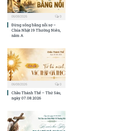
06/08/2026
0
Đừng sống bằng nỗi sợ –
Chúa Nhật 19 Thường Niên,
năm A
06/08/2026
0
Chầu Thánh Thể – Thứ Sáu,
ngày 07.08.2026