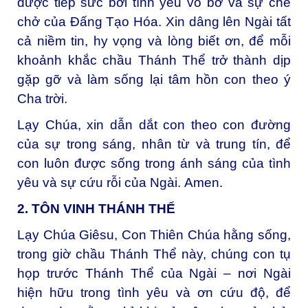
được tiếp sức bởi tình yêu vô bờ và sự che
chở của Đấng Tạo Hóa. Xin dâng lên Ngài tất
cả niềm tin, hy vọng và lòng biết ơn, để mỗi
khoảnh khắc chầu Thánh Thể trở thành dịp
gặp gỡ và làm sống lại tâm hồn con theo ý
Cha trời.
Lạy Chúa, xin dẫn dắt con theo con đường
của sự trong sáng, nhân từ và trung tín, để
con luôn được sống trong ánh sáng của tình
yêu và sự cứu rỗi của Ngài.
Amen.
2. TÔN VINH THÁNH THỂ
Lạy Chúa Giêsu, Con Thiên Chúa hằng sống,
t
rong giờ chầu Thánh Thể này, chúng con tụ
họp trước Thánh Thể của Ngài – nơi Ngài
hiện hữu trong tình yêu và ơn cứu độ, để