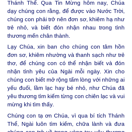
Thánh Thể. Qua Tin Mừng hôm nay, Chúa
dạy chúng con rằng, để được vào Nước Trời,
chúng con phải trở nên đơn sơ, khiêm hạ như
trẻ nhỏ, và biết đón nhận nhau trong tình
thương mến chân thành.
Lạy Chúa, xin ban cho chúng con tâm hồn
đơn sơ, khiêm nhường và thanh sạch như trẻ
thơ, để chúng con có thể nhận biết và đón
nhận tình yêu của Ngài mỗi ngày. Xin cho
chúng con biết mở rộng tấm lòng với những ai
yếu đuối, lầm lạc hay bé nhỏ, như Chúa đã
yêu thương tìm kiếm từng con chiên lạc và vui
mừng khi tìm thấy.
Chúng con tạ ơn Chúa, vì qua bí tích Thánh
Thể, Ngài luôn tìm kiếm, chữa lành và đưa