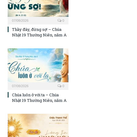
07/08/2026
0
Thầy đây, đừng sợ! – Chúa
Nhật 19 Thường Niên, năm A
07/08/2026
0
Chúa luôn ở với ta – Chúa
Nhật 19 Thường Niên, năm A