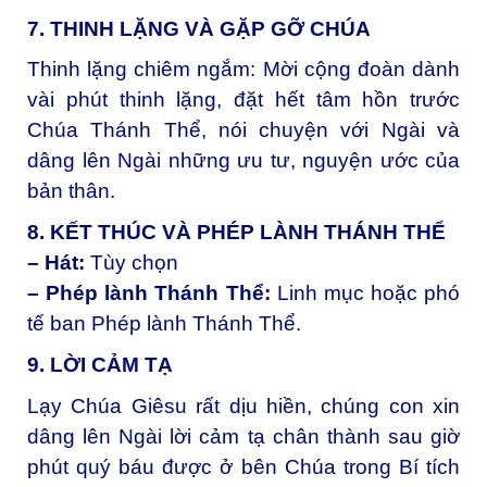
7. THINH LẶNG VÀ GẶP GỠ CHÚA
Thinh lặng chiêm ngắm:
Mời cộng đoàn dành
vài phút thinh lặng, đặt hết tâm hồn trước
Chúa Thánh Thể, nói chuyện với Ngài và
dâng lên Ngài những ưu tư, nguyện ước của
bản thân.
8. KẾT THÚC VÀ PHÉP LÀNH THÁNH THỂ
– Hát:
Tùy chọn
– Phép lành Thánh Thể:
Linh mục hoặc phó
tế ban Phép lành Thánh Thể.
9. LỜI CẢM TẠ
Lạy Chúa Giêsu rất dịu hiền, c
húng con xin
dâng lên Ngài lời cảm tạ chân thành sau giờ
phút quý báu được ở bên Chúa trong Bí tích