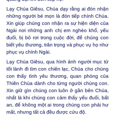
Lạy Chúa Giêsu,
Chúa dạy rằng ai đón nhận
những người bé mọn là đón tiếp chính Chúa.
Xin giúp chúng con nhận ra sự hiện diện của
Ngài nơi những anh chị em nghèo khổ, yếu
đuối, bị bỏ rơi trong cuộc đời, để chúng con
biết yêu thương, trân trọng và phục vụ họ như
phục vụ chính Ngài.
Lạy Chúa Giêsu, q
ua hình ảnh người mục tử
tốt lành đi tìm con chiên lạc, Chúa cho chúng
con thấy tình yêu thương, quan phòng của
Thiên Chúa dành cho từng người chúng con.
Xin giữ gìn chúng con luôn ở gần bên Chúa,
nhất là khi chúng con cảm thấy yếu đuối, bất
an, để không một ai trong chúng con phải hư
mất, nhưng tất cả đều được cứu độ.