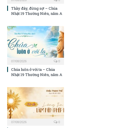
07/08/2026
0
Thầy đây, đừng sợ! – Chúa
Nhật 19 Thường Niên, năm A
07/08/2026
0
Chúa luôn ở với ta – Chúa
Nhật 19 Thường Niên, năm A
07/08/2026
0