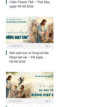
Chầu Thánh Thể – Thứ Bảy,
ngày 08.08.2026
07/08/2026
0
Nếu anh em có lòng tin lớn
bằng hạt cải – SN ngày
08.08.2026
07/08/2026
0