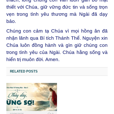
thiết với Chúa, giữ vững đức tin và sống trọn
vẹn trong tình yêu thương mà Ngài đã dạy
bảo.
Chúng con cảm tạ Chúa vì mọi hồng ân đã
nhận lãnh qua Bí tích Thánh Thể. Nguyện xin
Chúa luôn đồng hành và gìn giữ chúng con
trong tình yêu của Ngài.
Chúa hằng sống và
hiển trị muôn đời.
Amen.
RELATED POSTS