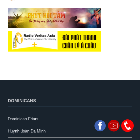
DOMINICANS
Dominican Friars
Huynh đoàn Đa Minh