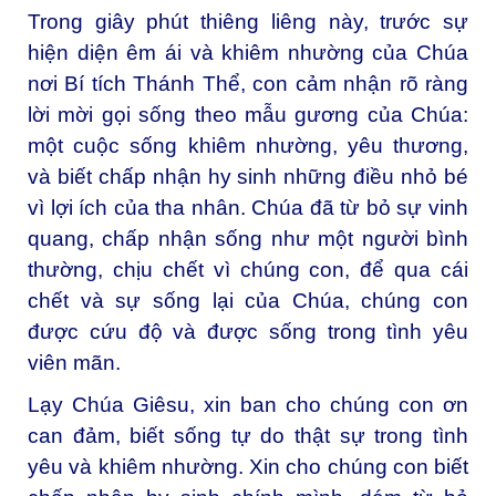
Trong giây phút thiêng liêng này, trước sự
hiện diện êm ái và khiêm nhường của Chúa
nơi Bí tích Thánh Thể, con cảm nhận rõ ràng
lời mời gọi sống theo mẫu gương của Chúa:
một cuộc sống khiêm nhường, yêu thương,
và biết chấp nhận hy sinh những điều nhỏ bé
vì lợi ích của tha nhân. Chúa đã từ bỏ sự vinh
quang, chấp nhận sống như một người bình
thường, chịu chết vì chúng con, để qua cái
chết và sự sống lại của Chúa, chúng con
được cứu độ và được sống trong tình yêu
viên mãn.
Lạy Chúa Giêsu, xin ban cho chúng con ơn
can đảm, biết sống tự do thật sự trong tình
yêu và khiêm nhường. Xin cho chúng con biết