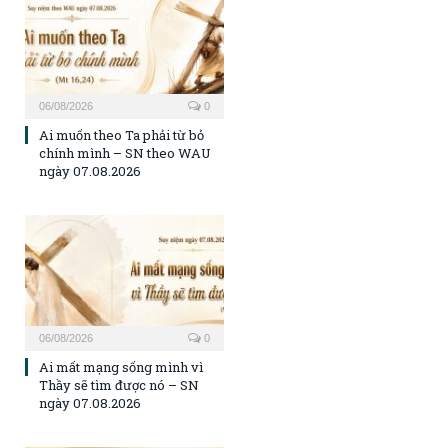
06/08/2026
0
Ai muốn theo Ta phải từ bỏ
chính mình – SN theo WAU
ngày 07.08.2026
06/08/2026
0
Ai mất mạng sống mình vì
Thầy sẽ tìm được nó – SN
ngày 07.08.2026