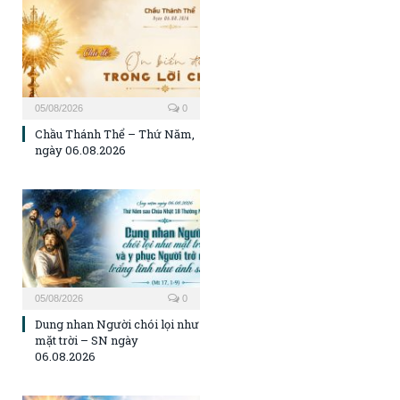
05/08/2026
0
Chầu Thánh Thể – Thứ Năm,
ngày 06.08.2026
05/08/2026
0
Dung nhan Người chói lọi như
mặt trời – SN ngày
06.08.2026