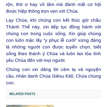
rộn, thờ ơ hay vô tâm mà đánh mất cơ hội
được hiệp thông trọn vẹn với Chúa.
Lạy Chúa, khi chúng con kết thúc giờ chầu
Thánh Thể này, xin tiếp tục đồng hành với
chúng con trong cuộc sống. Xin giúp chúng
con luôn mặc lấy “y phục lễ cưới” xứng đáng
là những người con được tuyển chọn, biết
sống theo thánh ý Chúa và luôn lan tỏa tình
yêu Chúa đến với mọi người.
Chúng con xin dâng lời cảm tạ và nguyện
cầu, nhân danh Chúa Giêsu Kitô, Chúa chúng
con.
RELATED POSTS