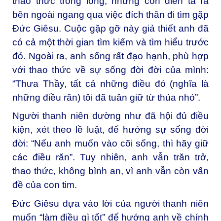
thao thức trong lòng, nhưng còn diễn tả ra
bên ngoài ngang qua việc đích thân đi tìm gặp
Đức Giêsu. Cuộc gặp gỡ này giả thiết anh đã
có cả một thời gian tìm kiếm và tìm hiểu trước
đó. Ngoài ra, anh sống rất đạo hạnh, phù hợp
với thao thức về sự sống đời đời của mình:
“Thưa Thầy, tất cả những điều đó (nghĩa là
những điều răn) tôi đã tuân giữ từ thủa nhỏ”.
Người thanh niên dường như đã hội đủ điều
kiện, xét theo lề luật, để hưởng sự sống đời
đời: “Nếu anh muốn vào cõi sống, thì hãy giữ
các điều răn”. Tuy nhiên, anh vẫn trăn trở,
thao thức, không bình an, vì anh vẫn còn vấn
đề của con tim.
Đức Giêsu dựa vào lời của người thanh niên
muốn “làm điều gì tốt” để hướng anh về chính