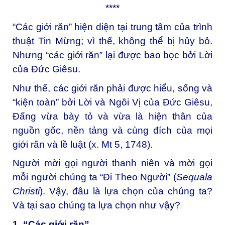
****
“Các giới răn” hiện diện tại trung tâm của trình
thuật Tin Mừng; vì thế, không thể bị hủy bỏ.
Nhưng “các giới răn” lại được bao bọc bởi Lời
của Đức Giêsu.
Như thế, các giới răn phải được hiểu, sống và
“kiện toàn” bởi Lời và Ngôi Vị của Đức Giêsu,
Đấng vừa bày tỏ và vừa là hiện thân của
nguồn gốc, nền tảng và cùng đích của mọi
giới răn và lề luật (x. Mt 5, 1748).
Người mời gọi người thanh niên và mời gọi
mỗi người chúng ta “Đi Theo Người” (
Sequala
Christi
). Vậy, đâu là lựa chọn của chúng ta?
Và tại sao chúng ta lựa chọn như vậy?
1. “Các giới răn”