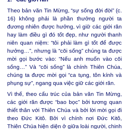
Theo bản văn Tin Mừng, “sự sống đời đời” (c.
16) không phải là phần thưởng người ta
đương nhiên được hưởng, vì giữ các giới răn
hay làm điều gì đó tốt đẹp, như người thanh
niên quan niệm: “tôi phải làm gì tốt để được
hưởng…”, nhưng là “cõi sống” chúng ta được
mời gọi bước vào: “Nếu anh muốn vào cõi
sống…” Và “cõi sống” là chính Thiên Chúa,
chúng ta được mời gọi “ca tụng, tôn kính và
phụng sự”, ngang qua việc giữ các giới răn.
Vì thế, theo cấu trúc của bản văn Tin Mừng,
các giới răn được “bao bọc” bởi tương quan
thiết thân với Thiên Chúa và bởi lời mời gọi đi
theo Đức Kitô. Bởi vì chính nơi Đức Kitô,
Thiên Chúa hiện diện ở giữa loài người, chinh