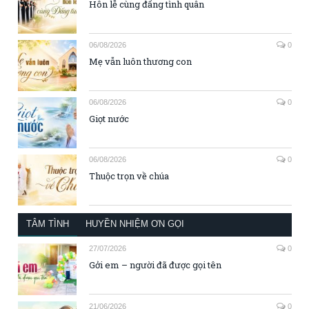
Hôn lễ cùng đấng tình quân
06/08/2026
0
Mẹ vẫn luôn thương con
06/08/2026
0
Giọt nước
06/08/2026
0
Thuộc trọn về chúa
TÂM TÌNH
HUYỀN NHIỆM ƠN GỌI
27/07/2026
0
Gởi em – người đã được gọi tên
21/06/2026
0