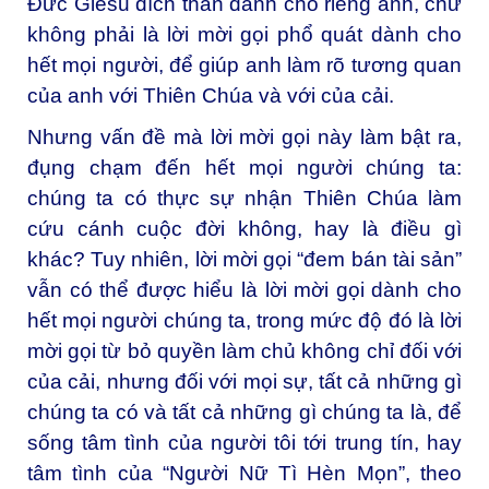
Đức Giêsu đích thân dành cho riêng anh, chứ
không phải là lời mời gọi phổ quát dành cho
hết mọi người, để giúp anh làm rõ tương quan
của anh với Thiên Chúa và với của cải.
Nhưng vấn đề mà lời mời gọi này làm bật ra,
đụng chạm đến hết mọi người chúng ta:
chúng ta có thực sự nhận Thiên Chúa làm
cứu cánh cuộc đời không, hay là điều gì
khác? Tuy nhiên, lời mời gọi “đem bán tài sản”
vẫn có thể được hiểu là lời mời gọi dành cho
hết mọi người chúng ta, trong mức độ đó là lời
mời gọi từ bỏ quyền làm chủ không chỉ đối với
của cải, nhưng đối với mọi sự, tất cả những gì
chúng ta có và tất cả những gì chúng ta là, để
sống tâm tình của người tôi tới trung tín, hay
tâm tình của “Người Nữ Tì Hèn Mọn”, theo