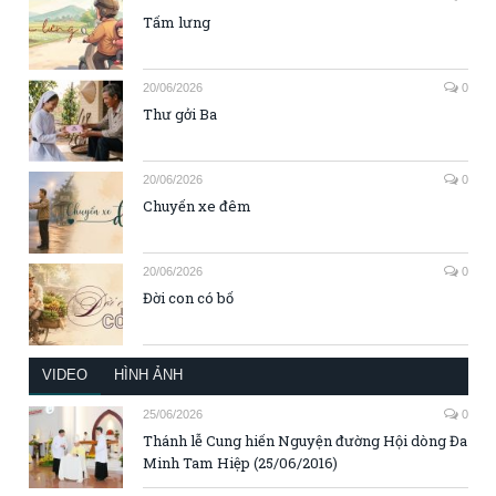
Tấm lưng
20/06/2026
0
Thư gởi Ba
20/06/2026
0
Chuyến xe đêm
20/06/2026
0
Đời con có bố
VIDEO
HÌNH ẢNH
25/06/2026
0
Thánh lễ Cung hiến Nguyện đường Hội dòng Đa
Minh Tam Hiệp (25/06/2016)