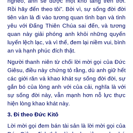
nghèo, anh sẽ được một kho tàng trên trời.
Rồi hãy đến theo tôi”. Bởi vì, sự sống đời đời
tiên vàn là đi vào tương quan tình bạn và tình
yêu với Đấng Thiên Chúa sai đến, và tương
quan này giải phóng anh khỏi những quyến
luyến lệch lạc, và vì thế, đem lại niềm vui, bình
an và hạnh phúc đích thật.
Người thanh niên từ chối lời mời gọi của Đức
Giêsu, điều này chứng tỏ rằng, dù anh giữ hết
các giới răn và khao khát sự sống đời đời, sự
gắn bó của lòng anh với của cải, nghĩa là với
sự sống đời này, vẫn mạnh hơn nỗ lực thực
hiện lòng khao khát này.
3. Đi theo Đức Kitô
Lời mời gọi đem bán tài sản là lời mời gọi của