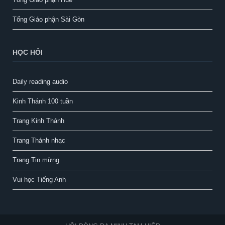
Tổng Giáo phận Sài Gòn
HỌC HỎI
Daily reading audio
Kinh Thánh 100 tuần
Trang Kinh Thánh
Trang Thánh nhạc
Trang Tin mừng
Vui học Tiếng Anh