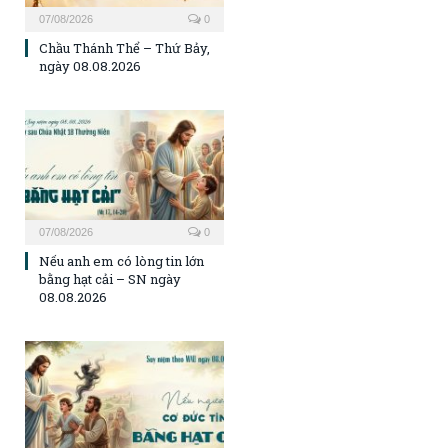
07/08/2026
0
Chầu Thánh Thể – Thứ Bảy,
ngày 08.08.2026
07/08/2026
0
Nếu anh em có lòng tin lớn
bằng hạt cải – SN ngày
08.08.2026