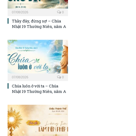
07/08/2026
0
Thầy đây, đừng sợ! – Chúa
Nhật 19 Thường Niên, năm A
07/08/2026
0
Chúa luôn ở với ta – Chúa
Nhật 19 Thường Niên, năm A