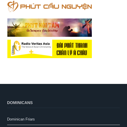
DOMINICANS
Dominican Friars