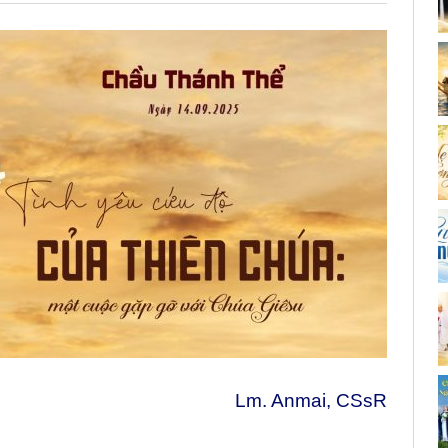
Lm. Anmai, CSsR