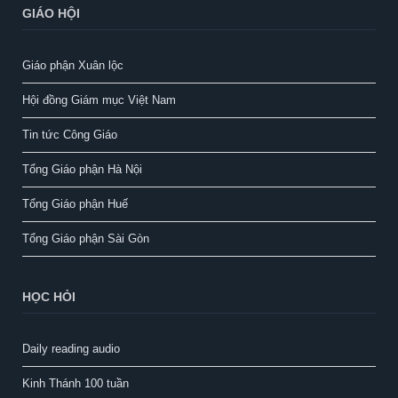
GIÁO HỘI
Giáo phận Xuân lộc
Hội đồng Giám mục Việt Nam
Tin tức Công Giáo
Tổng Giáo phận Hà Nội
Tổng Giáo phận Huế
Tổng Giáo phận Sài Gòn
HỌC HỎI
Daily reading audio
Kinh Thánh 100 tuần