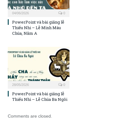
04/06/2026
0
PowerPoint và bài giảng lễ
Thiếu Nhi – Lễ Mình Máu
Chúa, Năm A
28/05/2026
0
PowerPoint và bài giảng lễ
Thiếu Nhi – Lễ Chúa Ba Ngôi
Comments are closed.