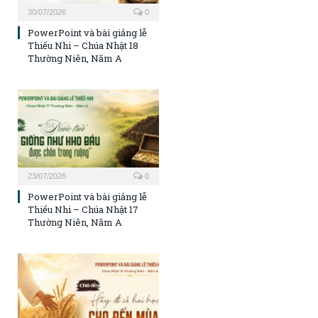
30/07/2026
0
PowerPoint và bài giảng lễ
Thiếu Nhi – Chúa Nhật 18
Thường Niên, Năm A
23/07/2026
0
PowerPoint và bài giảng lễ
Thiếu Nhi – Chúa Nhật 17
Thường Niên, Năm A