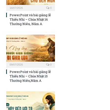
16/07/2026
0
PowerPoint và bài giảng lễ
Thiếu Nhi – Chúa Nhật 16
Thường Niên, Năm A
09/07/2026
0
PowerPoint và bài giảng lễ
Thiếu Nhi – Chúa Nhật 15
Thường Niên,Năm A