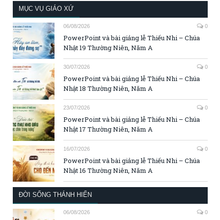
MỤC VỤ GIÁO XỨ
06/08/2026
0
PowerPoint và bài giảng lễ Thiếu Nhi – Chúa
Nhật 19 Thường Niên, Năm A
30/07/2026
0
PowerPoint và bài giảng lễ Thiếu Nhi – Chúa
Nhật 18 Thường Niên, Năm A
23/07/2026
0
PowerPoint và bài giảng lễ Thiếu Nhi – Chúa
Nhật 17 Thường Niên, Năm A
16/07/2026
0
PowerPoint và bài giảng lễ Thiếu Nhi – Chúa
Nhật 16 Thường Niên, Năm A
ĐỜI SỐNG THÁNH HIẾN
06/08/2026
0