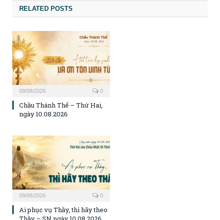
RELATED POSTS
09/08/2026
0
Chầu Thánh Thể – Thứ Hai,
ngày 10.08.2026
09/08/2026
0
Ai phục vụ Thầy, thì hãy theo
Thầy – SN ngày 10.08.2026