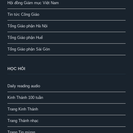
Hội đồng Giám mục Việt Nam
Tin tức Công Giáo
Tổng Giáo phận Hà Nội
Tổng Giáo phận Huế
Tổng Giáo phận Sài Gòn
HỌC HỎI
Daily reading audio
Kinh Thánh 100 tuần
Trang Kinh Thánh
Trang Thánh nhạc
Trang Tin mừng