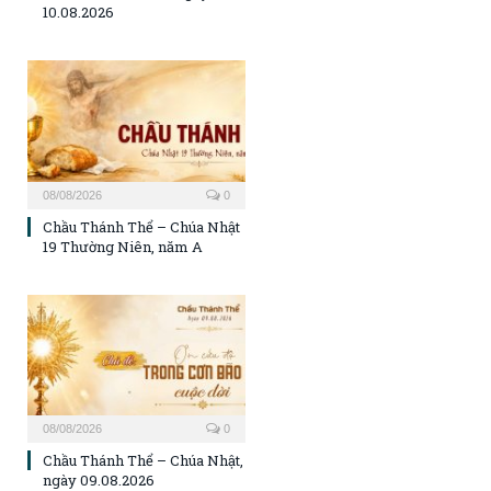
10.08.2026
08/08/2026
0
Chầu Thánh Thể – Chúa Nhật
19 Thường Niên, năm A
08/08/2026
0
Chầu Thánh Thể – Chúa Nhật,
ngày 09.08.2026