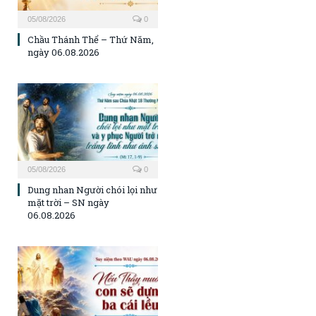
05/08/2026
0
Chầu Thánh Thể – Thứ Năm,
ngày 06.08.2026
05/08/2026
0
Dung nhan Người chói lọi như
mặt trời – SN ngày
06.08.2026