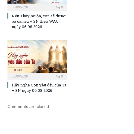
05/08/2026
0
Nếu Thầy muốn, con sẽ dựng
ba cái lều – SN theo WAU
ngày 06.08.2026
05/08/2026
0
Hãy nghe Con yêu dấu của Ta
– SN ngày 06.08.2026
Comments are closed.