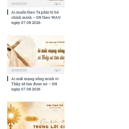
06/08/2026
0
Ai muốn theo Ta phải từ bỏ
chính mình – SN theo WAU
ngày 07.08.2026
06/08/2026
0
Ai mất mạng sống mình vì
Thầy sẽ tìm được nó – SN
ngày 07.08.2026