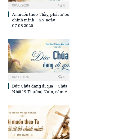
06/08/2026
0
Ai muốn theo Thầy, phải từ bỏ
chính mình – SN ngày
07.08.2026
06/08/2026
0
Đức Chúa đang đi qua – Chúa
Nhật 19 Thường Niên, năm A