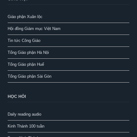
Giáo phận Xuân lộc
Hội đồng Giám mục Việt Nam
Tin tức Công Giáo
Tổng Giáo phận Hà Nội
Tổng Giáo phận Huế
Tổng Giáo phận Sài Gòn
HỌC HỎI
Daily reading audio
Kinh Thánh 100 tuần