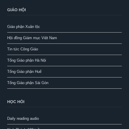
GIÁO HỘI
Giáo phận Xuân lộc
Hội đồng Giám mục Việt Nam
Tin tức Công Giáo
Tổng Giáo phận Hà Nội
Tổng Giáo phận Huế
Tổng Giáo phận Sài Gòn
HỌC HỎI
Daily reading audio