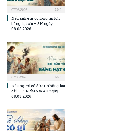
07/08/2026
0
Nếu anh em có lòng tin lớn
bằng hạt cải – SN ngày
08.08.2026
07/08/2026
0
Nếu ngươi có đức tin bằng hạt
cải… – SN theo WAU ngày
08.08.2026