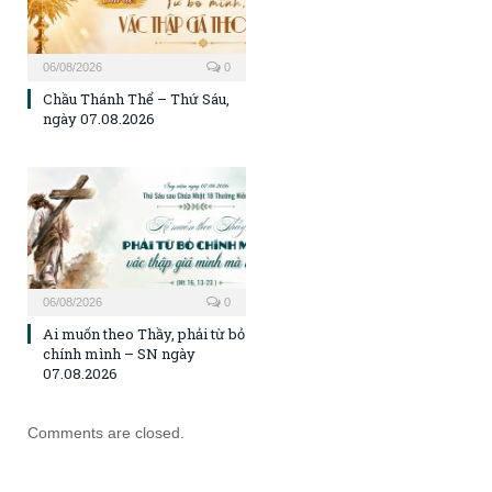
06/08/2026
0
Chầu Thánh Thể – Thứ Sáu,
ngày 07.08.2026
06/08/2026
0
Ai muốn theo Thầy, phải từ bỏ
chính mình – SN ngày
07.08.2026
Comments are closed.