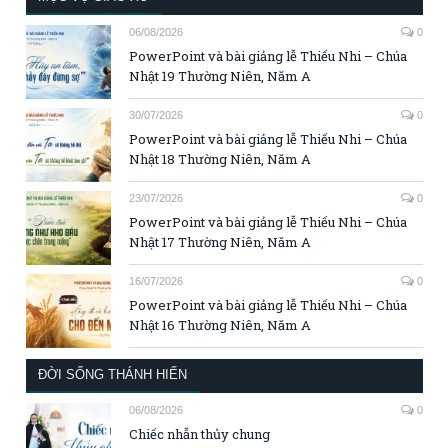
06/08/2026
0
PowerPoint và bài giảng lễ Thiếu Nhi – Chúa
Nhật 19 Thường Niên, Năm A
30/07/2026
0
PowerPoint và bài giảng lễ Thiếu Nhi – Chúa
Nhật 18 Thường Niên, Năm A
23/07/2026
0
PowerPoint và bài giảng lễ Thiếu Nhi – Chúa
Nhật 17 Thường Niên, Năm A
16/07/2026
0
PowerPoint và bài giảng lễ Thiếu Nhi – Chúa
Nhật 16 Thường Niên, Năm A
ĐỜI SỐNG THÁNH HIẾN
06/08/2026
0
Chiếc nhẫn thủy chung