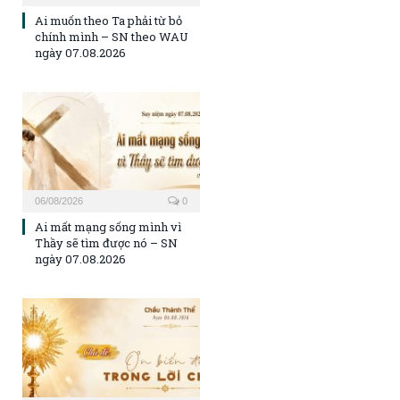
Ai muốn theo Ta phải từ bỏ
chính mình – SN theo WAU
ngày 07.08.2026
06/08/2026
0
Ai mất mạng sống mình vì
Thầy sẽ tìm được nó – SN
ngày 07.08.2026