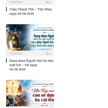
05/08/2026
0
Chầu Thánh Thể – Thứ Năm,
ngày 06.08.2026
05/08/2026
0
Dung nhan Người chói lọi như
mặt trời – SN ngày
06.08.2026