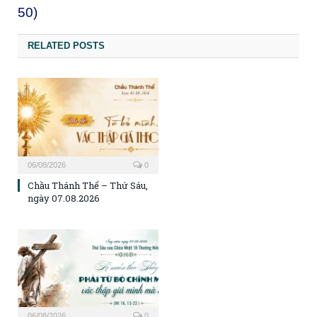
50)
RELATED POSTS
06/08/2026
0
Chầu Thánh Thể – Thứ Sáu,
ngày 07.08.2026
06/08/2026
0