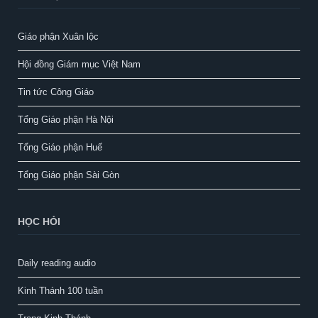
Giáo phận Xuân lộc
Hội đồng Giám mục Việt Nam
Tin tức Công Giáo
Tổng Giáo phận Hà Nội
Tổng Giáo phận Huế
Tổng Giáo phận Sài Gòn
HỌC HỎI
Daily reading audio
Kinh Thánh 100 tuần