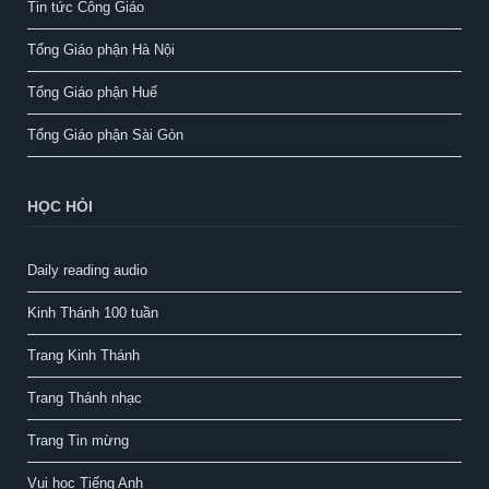
Tin tức Công Giáo
Tổng Giáo phận Hà Nội
Tổng Giáo phận Huế
Tổng Giáo phận Sài Gòn
HỌC HỎI
Daily reading audio
Kinh Thánh 100 tuần
Trang Kinh Thánh
Trang Thánh nhạc
Trang Tin mừng
Vui học Tiếng Anh