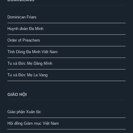
Dominican Friars
Huynh đoàn Đa Minh
Order of Preachers
Tỉnh Dòng Đa Minh Việt Nam
Tu xá Đức Mẹ Dâng Mình
Tu xá Đức Mẹ La Vang
GIÁO HỘI
Giáo phận Xuân lộc
Hội đồng Giám mục Việt Nam