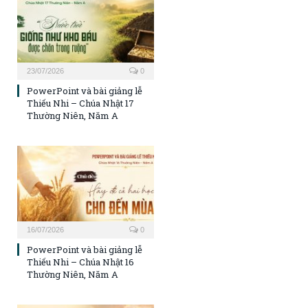
23/07/2026
0
PowerPoint và bài giảng lễ
Thiếu Nhi – Chúa Nhật 17
Thường Niên, Năm A
16/07/2026
0
PowerPoint và bài giảng lễ
Thiếu Nhi – Chúa Nhật 16
Thường Niên, Năm A