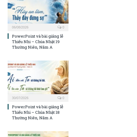
06/08/2026
0
PowerPoint và bài giảng lễ
Thiếu Nhi – Chúa Nhật 19
Thường Niên, Năm A
30/07/2026
0
PowerPoint và bài giảng lễ
Thiếu Nhi – Chúa Nhật 18
Thường Niên, Năm A