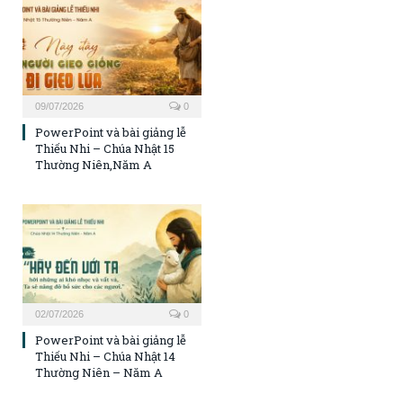
09/07/2026
0
PowerPoint và bài giảng lễ
Thiếu Nhi – Chúa Nhật 15
Thường Niên,Năm A
02/07/2026
0
PowerPoint và bài giảng lễ
Thiếu Nhi – Chúa Nhật 14
Thường Niên – Năm A