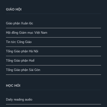
GIÁO HỘI
Giáo phận Xuân lộc
Hội đồng Giám mục Việt Nam
Tin tức Công Giáo
Tổng Giáo phận Hà Nội
Tổng Giáo phận Huế
Tổng Giáo phận Sài Gòn
HỌC HỎI
Daily reading audio