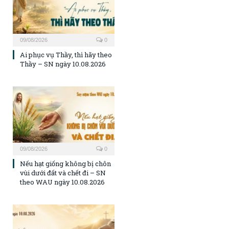
09/08/2026
0
Ai phục vụ Thầy, thì hãy theo
Thầy – SN ngày 10.08.2026
09/08/2026
0
Nếu hạt giống không bị chôn
vùi dưới đất và chết đi – SN
theo WAU ngày 10.08.2026