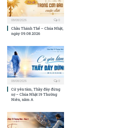
08/08/2026
0
Chầu Thánh Thể – Chúa Nhật,
ngày 09.08.2026
08/08/2026
0
Cứ yên tâm, Thầy đây đừng
sợ – Chúa Nhật 19 Thường
Niên, năm A