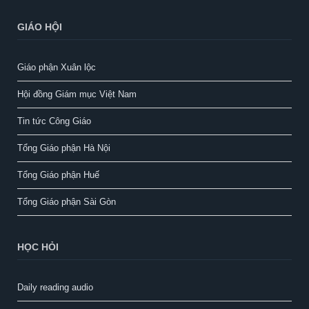
GIÁO HỘI
Giáo phận Xuân lộc
Hội đồng Giám mục Việt Nam
Tin tức Công Giáo
Tổng Giáo phận Hà Nội
Tổng Giáo phận Huế
Tổng Giáo phận Sài Gòn
HỌC HỎI
Daily reading audio