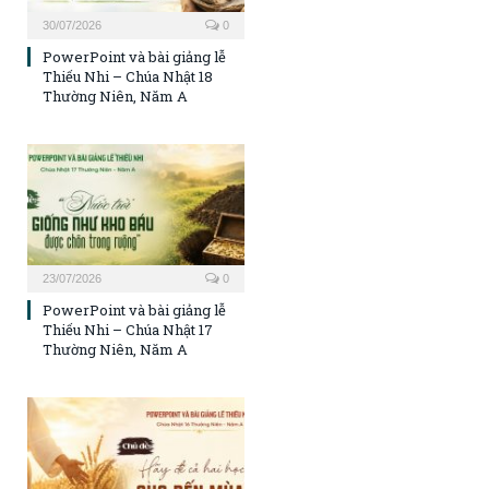
30/07/2026
0
PowerPoint và bài giảng lễ
Thiếu Nhi – Chúa Nhật 18
Thường Niên, Năm A
23/07/2026
0
PowerPoint và bài giảng lễ
Thiếu Nhi – Chúa Nhật 17
Thường Niên, Năm A