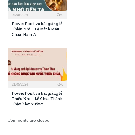
04/06/2026
0
PowerPoint và bài giảng lễ
Thiếu Nhi – Lễ Mình Máu
Chúa, Năm A
21/05/2026
0
PowerPoint và bài giảng lễ
Thiếu Nhi – Lễ Chúa Thánh
Thần hiện xuống
Comments are closed.