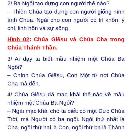
2/ Ba Ngôi tạo dựng con người thế nào?
– Thiên Chúa tạo dựng con người giống hình
ảnh Chúa. Ngài cho con người có trí khôn, ý
chí, linh hồn và sự sống.
Hình 02
: Chúa Giêsu và Chúa Cha trong
Chúa Thánh Thần.
3/ Ai dạy ta biết mầu nhiệm một Chúa Ba
Ngôi?
– Chính Chúa Giêsu, Con Một từ nơi Chúa
Cha mà đến.
4/ Chúa Giêsu đã mạc khải thế nào về mầu
nhiệm một Chúa Ba Ngôi?
– Ngài mạc khải cho ta biết: có một Đức Chúa
Trời, mà Người có ba ngôi. Ngôi thứ nhất là
Cha, ngôi thứ hai là Con, ngôi thứ ba là Thánh