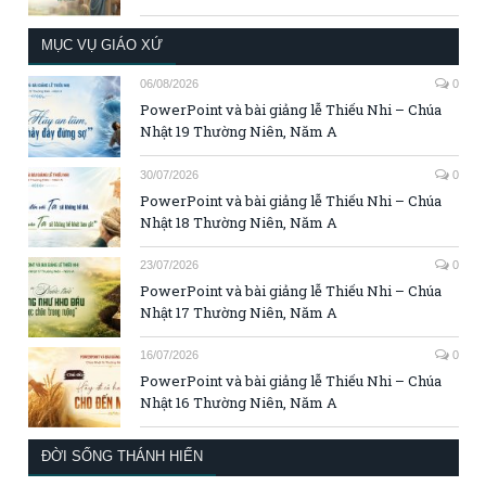
MỤC VỤ GIÁO XỨ
06/08/2026
0
PowerPoint và bài giảng lễ Thiếu Nhi – Chúa
Nhật 19 Thường Niên, Năm A
30/07/2026
0
PowerPoint và bài giảng lễ Thiếu Nhi – Chúa
Nhật 18 Thường Niên, Năm A
23/07/2026
0
PowerPoint và bài giảng lễ Thiếu Nhi – Chúa
Nhật 17 Thường Niên, Năm A
16/07/2026
0
PowerPoint và bài giảng lễ Thiếu Nhi – Chúa
Nhật 16 Thường Niên, Năm A
ĐỜI SỐNG THÁNH HIẾN