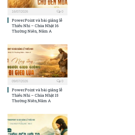
16/07/2026
0
PowerPoint và bài giảng lễ
Thiếu Nhi – Chúa Nhật 16
Thường Niên, Năm A
09/07/2026
0
PowerPoint và bài giảng lễ
Thiếu Nhi – Chúa Nhật 15
Thường Niên,Năm A