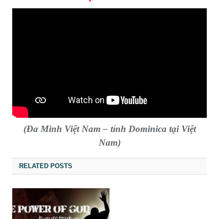
(Đa Minh Việt Nam – tỉnh Dominica tại Việt
Nam)
RELATED POSTS