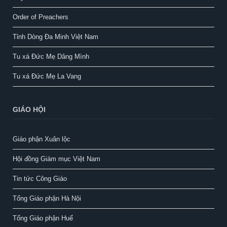
Order of Preachers
Tỉnh Dòng Đa Minh Việt Nam
Tu xá Đức Mẹ Dâng Mình
Tu xá Đức Mẹ La Vang
GIÁO HỘI
Giáo phận Xuân lộc
Hội đồng Giám mục Việt Nam
Tin tức Công Giáo
Tổng Giáo phận Hà Nội
Tổng Giáo phận Huế