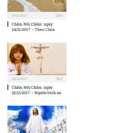
24/11/2017
0
Chấm Nối Chấm: ngày
24/11/2017 – Theo Chúa
23/11/2017
0
Chấm Nối Chấm: ngày
23/11/2017 – Nguồn bình an