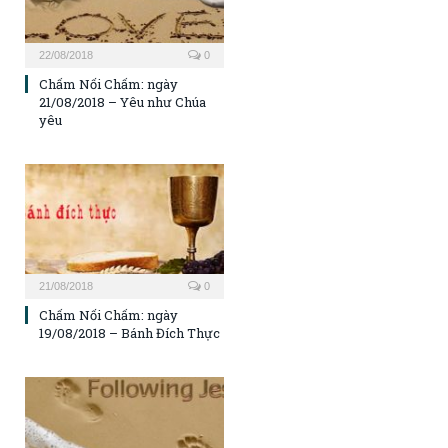
22/08/2018
0
Chấm Nối Chấm: ngày
21/08/2018 – Yêu như Chúa
yêu
21/08/2018
0
Chấm Nối Chấm: ngày
19/08/2018 – Bánh Đích Thực