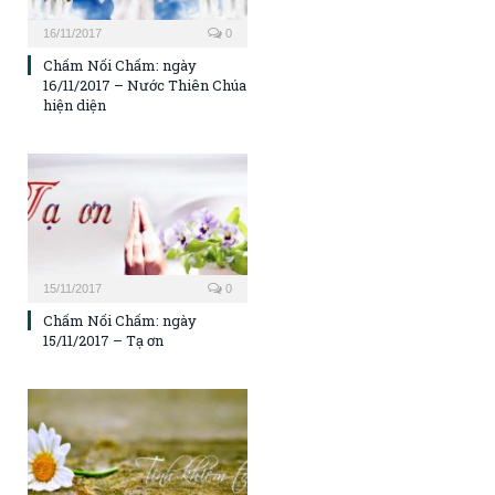
16/11/2017
0
Chấm Nối Chấm: ngày
16/11/2017 – Nước Thiên Chúa
hiện diện
15/11/2017
0
Chấm Nối Chấm: ngày
15/11/2017 – Tạ ơn