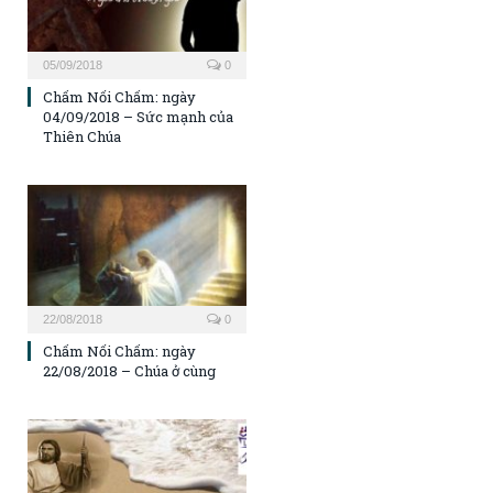
05/09/2018
0
Chấm Nối Chấm: ngày
04/09/2018 – Sức mạnh của
Thiên Chúa
22/08/2018
0
Chấm Nối Chấm: ngày
22/08/2018 – Chúa ở cùng