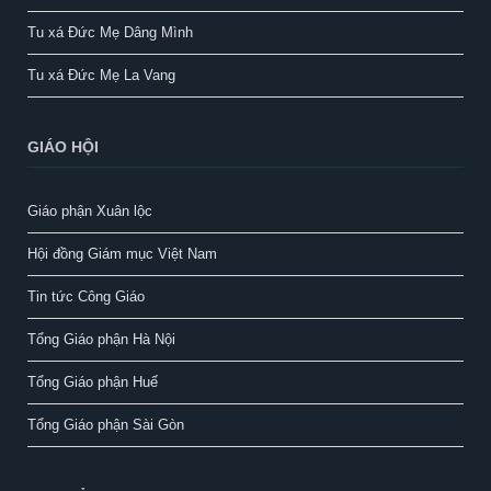
Tu xá Đức Mẹ Dâng Mình
Tu xá Đức Mẹ La Vang
GIÁO HỘI
Giáo phận Xuân lộc
Hội đồng Giám mục Việt Nam
Tin tức Công Giáo
Tổng Giáo phận Hà Nội
Tổng Giáo phận Huế
Tổng Giáo phận Sài Gòn