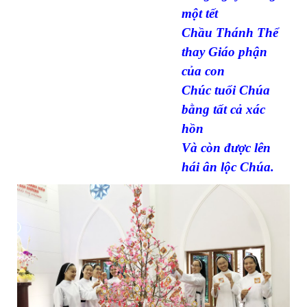
một tết
Chầu Thánh Thể
thay Giáo phận
của con
Chúc tuổi Chúa
bằng tất cả xác
hồn
Và còn được lên
hái ân lộc Chúa.