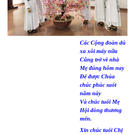
Các Cộng đoàn dù
xa xôi mấy nữa
Cũng trở về nhà
Mẹ đúng hôm nay
Để được Chúa
chúc phúc suốt
năm này
Và chúc tuổi Mẹ
Hội dòng thương
mến.
Xin chúc tuổi Chị