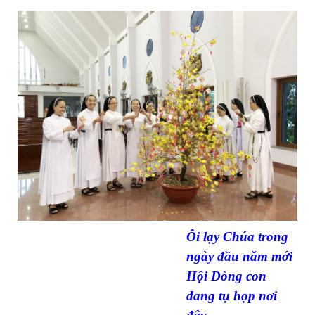
Ôi lạy Chúa trong
ngày đầu năm mới
Hội Dòng con
đang tụ họp nơi