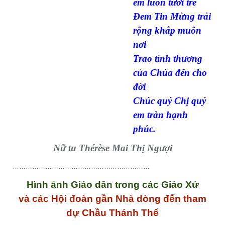
em luôn tươi trẻ
Đem Tin Mừng trải
rộng khắp muôn
nơi
Trao tình thương
của Chúa đến cho
đời
Chúc quý Chị quý
em tràn hạnh
phúc.
Nữ tu Thérèse Mai Thị Ngượi
………………………………………………………
Hình ảnh Giáo dân trong các Giáo Xứ
và các Hội đoàn gần Nhà dòng đến tham
dự Chầu Thánh Thể