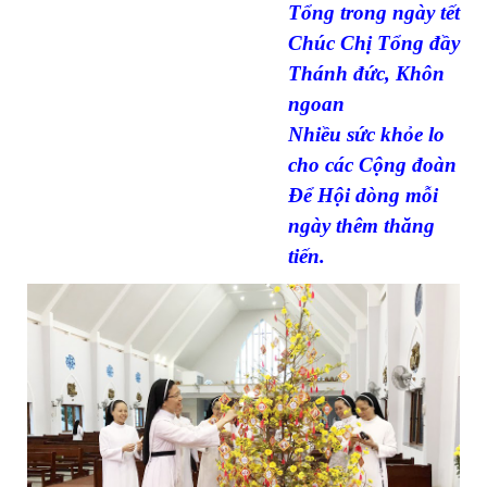
Tổng trong ngày tết
Chúc Chị Tổng đầy
Thánh đức, Khôn
ngoan
Nhiều sức khỏe lo
cho các Cộng đoàn
Để Hội dòng mỗi
ngày thêm thăng
tiến.