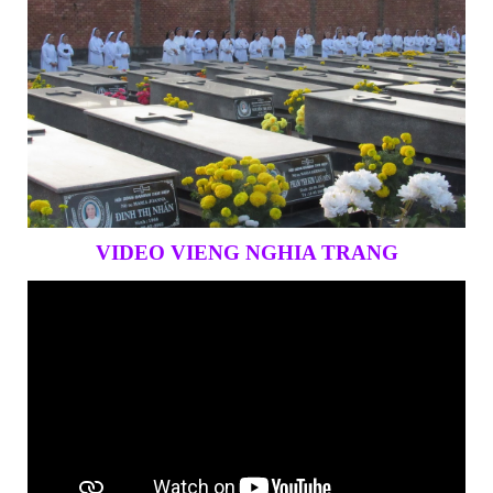
VIDEO VIENG NGHIA TRANG