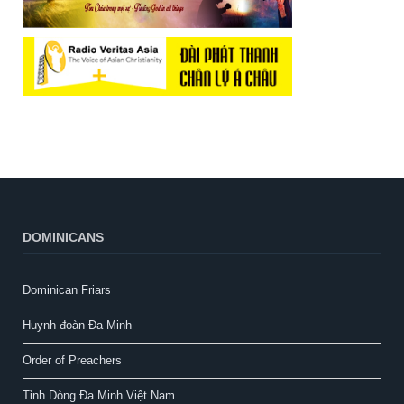
DOMINICANS
Dominican Friars
Huynh đoàn Đa Minh
Order of Preachers
Tỉnh Dòng Đa Minh Việt Nam