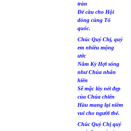
tràn
Để cầu cho Hội
dòng cùng Tổ
quốc.
Chúc Quý Chị, quý
em nhiều mộng
ước
Năm Kỷ Hợi sống
như Chúa nhân
hiền
Sẽ mặc lấy nét đẹp
của Chúa chiên
Hầu mang lại niềm
vui cho người thế.
Chúc Quý Chị quý