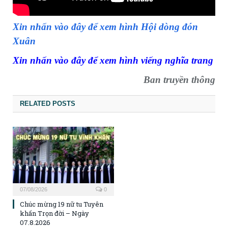
Xin nhấn vào đây để xem hình Hội dòng đón
Xuân
Xin nhấn vào đây để xem hình viếng nghĩa trang
Ban truyền thông
RELATED POSTS
07/08/2026
0
Chúc mừng 19 nữ tu Tuyên
khấn Trọn đời – Ngày
07.8.2026