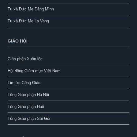
Tu xá Đức Mẹ Dâng Mình
Tu xá Đức Mẹ La Vang
GIÁO HỘI
Giáo phận Xuân lộc
Hội đồng Giám mục Việt Nam
Tin tức Công Giáo
Tổng Giáo phận Hà Nội
Tổng Giáo phận Huế
Tổng Giáo phận Sài Gòn