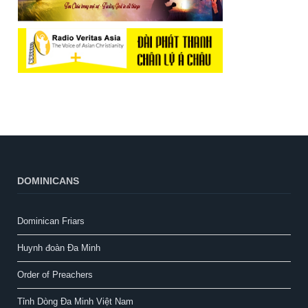
DOMINICANS
Dominican Friars
Huynh đoàn Đa Minh
Order of Preachers
Tỉnh Dòng Đa Minh Việt Nam