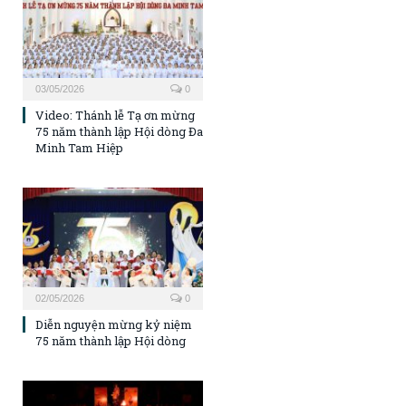
03/05/2026
0
Video: Thánh lễ Tạ ơn mừng
75 năm thành lập Hội dòng Đa
Minh Tam Hiệp
02/05/2026
0
Diễn nguyện mừng kỷ niệm
75 năm thành lập Hội dòng