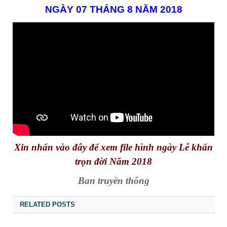
NGÀY 07 THÁNG 8 NĂM 2018
Xin nhấn vào đây để xem file hình ngày Lễ khấn
trọn đời Năm 2018
Ban truyền thông
RELATED POSTS