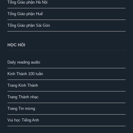
Tổng Giáo phận Hà Nội
Tổng Giáo phận Huế
Tổng Giáo phận Sài Gòn
HỌC HỎI
Daily reading audio
Kinh Thánh 100 tuần
Trang Kinh Thánh
Trang Thánh nhạc
Trang Tin mừng
Vui học Tiếng Anh