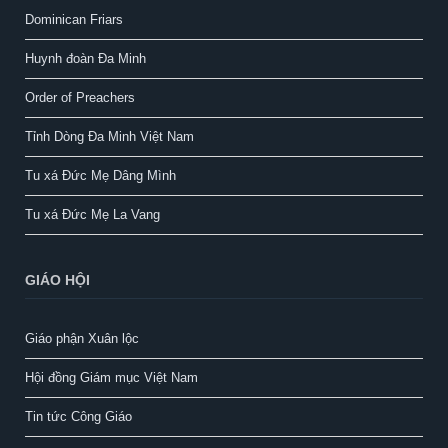
Dominican Friars
Huynh đoàn Đa Minh
Order of Preachers
Tỉnh Dòng Đa Minh Việt Nam
Tu xá Đức Mẹ Dâng Mình
Tu xá Đức Mẹ La Vang
GIÁO HỘI
Giáo phận Xuân lộc
Hội đồng Giám mục Việt Nam
Tin tức Công Giáo