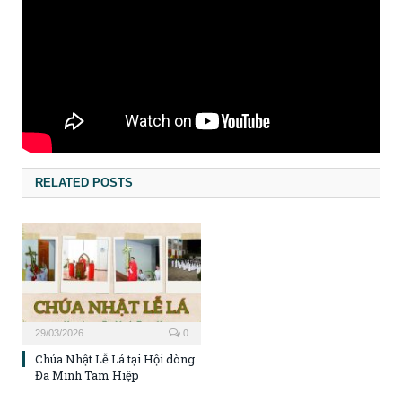
RELATED POSTS
29/03/2026
0
Chúa Nhật Lễ Lá tại Hội dòng
Đa Minh Tam Hiệp