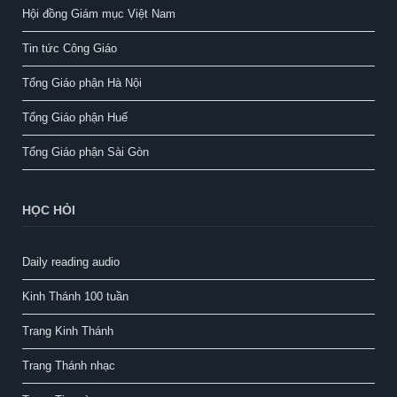
Hội đồng Giám mục Việt Nam
Tin tức Công Giáo
Tổng Giáo phận Hà Nội
Tổng Giáo phận Huế
Tổng Giáo phận Sài Gòn
HỌC HỎI
Daily reading audio
Kinh Thánh 100 tuần
Trang Kinh Thánh
Trang Thánh nhạc