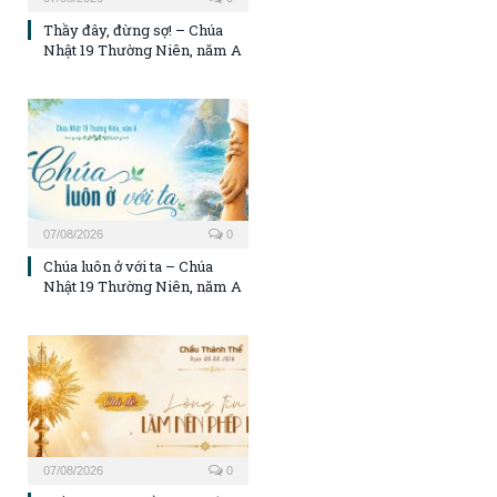
Thầy đây, đừng sợ! – Chúa
Nhật 19 Thường Niên, năm A
07/08/2026
0
Chúa luôn ở với ta – Chúa
Nhật 19 Thường Niên, năm A
07/08/2026
0