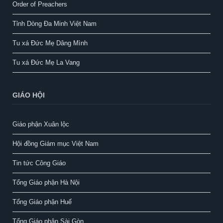
Order of Preachers
Tỉnh Dòng Đa Minh Việt Nam
Tu xá Đức Mẹ Dâng Mình
Tu xá Đức Mẹ La Vang
GIÁO HỘI
Giáo phận Xuân lộc
Hội đồng Giám mục Việt Nam
Tin tức Công Giáo
Tổng Giáo phận Hà Nội
Tổng Giáo phận Huế
Tổng Giáo phận Sài Gòn