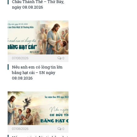
Chầu Thánh Thể – Thứ Bảy,
ngày 08.08.2026
07/08/2026
0
Nếu anh em có lòng tin lớn
bằng hạt cải – SN ngày
08.08.2026
07/08/2026
0