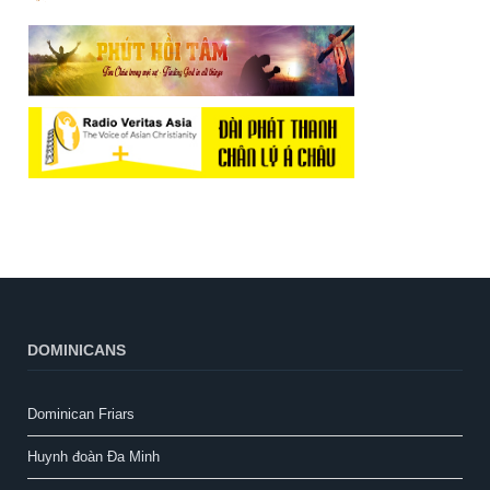
DOMINICANS
Dominican Friars
Huynh đoàn Đa Minh