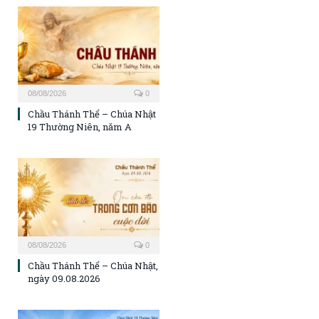
08/08/2026
0
Chầu Thánh Thể – Chúa Nhật
19 Thường Niên, năm A
08/08/2026
0
Chầu Thánh Thể – Chúa Nhật,
ngày 09.08.2026