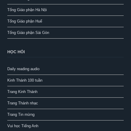
Tổng Giáo phận Hà Nội
Tổng Giáo phận Huế
Tổng Giáo phận Sài Gòn
HỌC HỎI
Daily reading audio
Kinh Thánh 100 tuần
Trang Kinh Thánh
Trang Thánh nhạc
Trang Tin mừng
Vui học Tiếng Anh