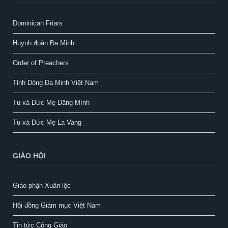
Dominican Friars
Huynh đoàn Đa Minh
Order of Preachers
Tỉnh Dòng Đa Minh Việt Nam
Tu xá Đức Mẹ Dâng Mình
Tu xá Đức Mẹ La Vang
GIÁO HỘI
Giáo phận Xuân lộc
Hội đồng Giám mục Việt Nam
Tin tức Công Giáo