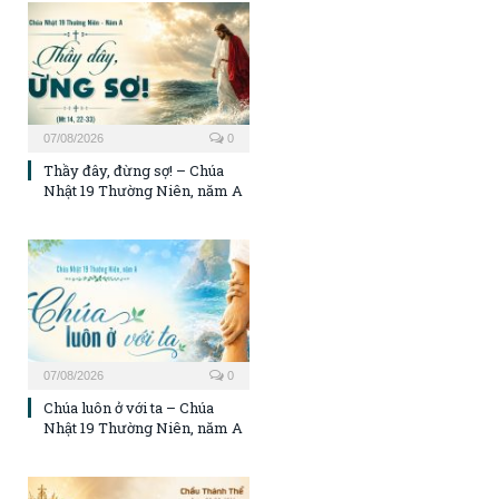
07/08/2026
0
Thầy đây, đừng sợ! – Chúa
Nhật 19 Thường Niên, năm A
07/08/2026
0
Chúa luôn ở với ta – Chúa
Nhật 19 Thường Niên, năm A