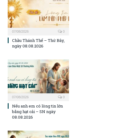
07/08/2026
0
Chầu Thánh Thể – Thứ Bảy,
ngày 08.08.2026
07/08/2026
0
Nếu anh em có lòng tin lớn
bằng hạt cải – SN ngày
08.08.2026