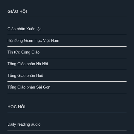
GIÁO HỘI
Giáo phận Xuân lộc
Hội đồng Giám mục Việt Nam
Tin tức Công Giáo
Tổng Giáo phận Hà Nội
Tổng Giáo phận Huế
Tổng Giáo phận Sài Gòn
HỌC HỎI
Daily reading audio