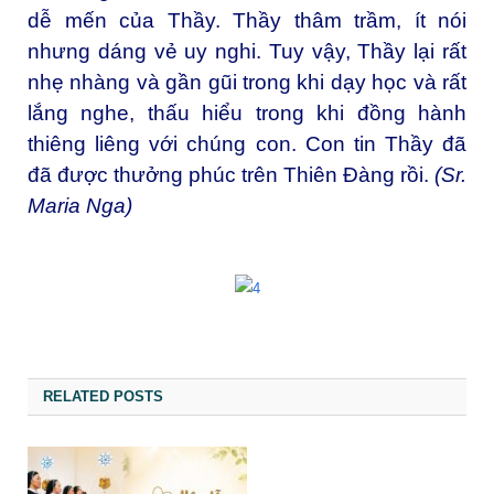
dễ mến của Thầy. Thầy thâm trầm, ít nói
nhưng dáng vẻ uy nghi. Tuy vậy, Thầy lại rất
nhẹ nhàng và gần gũi trong khi dạy học và rất
lắng nghe, thấu hiểu trong khi đồng hành
thiêng liêng với chúng con. Con tin Thầy đã
đã được thưởng phúc trên Thiên Đàng rồi.
(Sr.
Maria Nga)
RELATED POSTS