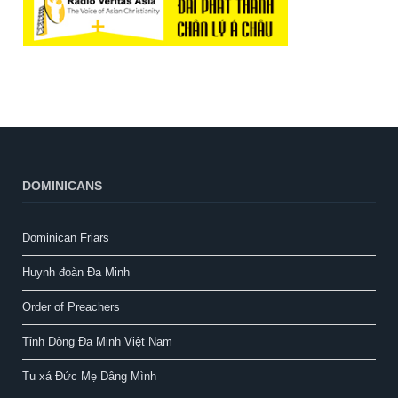
DOMINICANS
Dominican Friars
Huynh đoàn Đa Minh
Order of Preachers
Tỉnh Dòng Đa Minh Việt Nam
Tu xá Đức Mẹ Dâng Mình