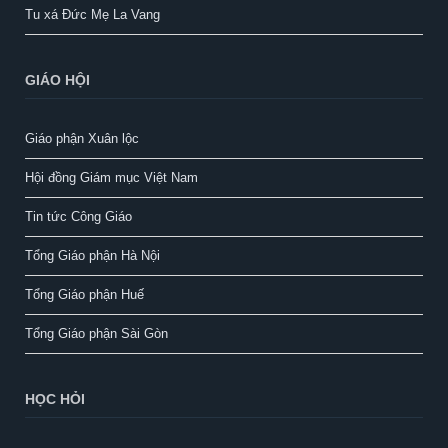
Tu xá Đức Mẹ La Vang
GIÁO HỘI
Giáo phận Xuân lộc
Hội đồng Giám mục Việt Nam
Tin tức Công Giáo
Tổng Giáo phận Hà Nội
Tổng Giáo phận Huế
Tổng Giáo phận Sài Gòn
HỌC HỎI