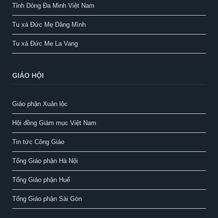
Tỉnh Dòng Đa Minh Việt Nam
Tu xá Đức Mẹ Dâng Mình
Tu xá Đức Mẹ La Vang
GIÁO HỘI
Giáo phận Xuân lộc
Hội đồng Giám mục Việt Nam
Tin tức Công Giáo
Tổng Giáo phận Hà Nội
Tổng Giáo phận Huế
Tổng Giáo phận Sài Gòn