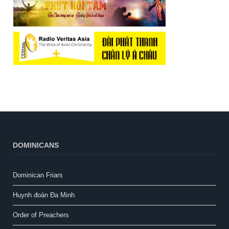
DOMINICANS
Dominican Friars
Huynh đoàn Đa Minh
Order of Preachers