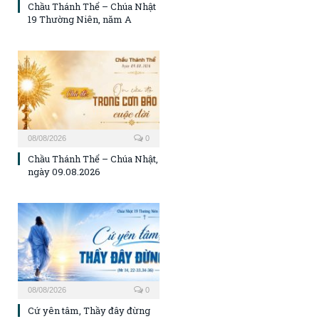
Chầu Thánh Thể – Chúa Nhật
19 Thường Niên, năm A
08/08/2026
0
Chầu Thánh Thể – Chúa Nhật,
ngày 09.08.2026
08/08/2026
0
Cứ yên tâm, Thầy đây đừng