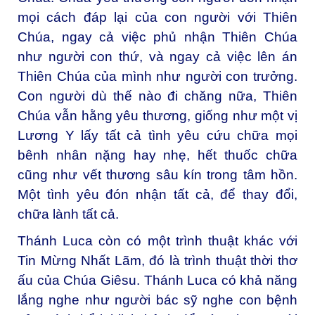
mọi cách đáp lại của con người với Thiên
Chúa, ngay cả việc phủ nhận Thiên Chúa
như người con thứ, và ngay cả việc lên án
Thiên Chúa của mình như người con trưởng.
Con người dù thế nào đi chăng nữa, Thiên
Chúa vẫn hằng yêu thương, giống như một vị
Lương Y lấy tất cả tình yêu cứu chữa mọi
bênh nhân nặng hay nhẹ, hết thuốc chữa
cũng như vết thương sâu kín trong tâm hồn.
Một tình yêu đón nhận tất cả, để thay đổi,
chữa lành tất cả.
Thánh Luca còn có một trình thuật khác với
Tin Mừng Nhất Lãm, đó là trình thuật thời thơ
ấu của Chúa Giêsu. Thánh Luca có khả năng
lắng nghe như người bác sỹ nghe con bệnh