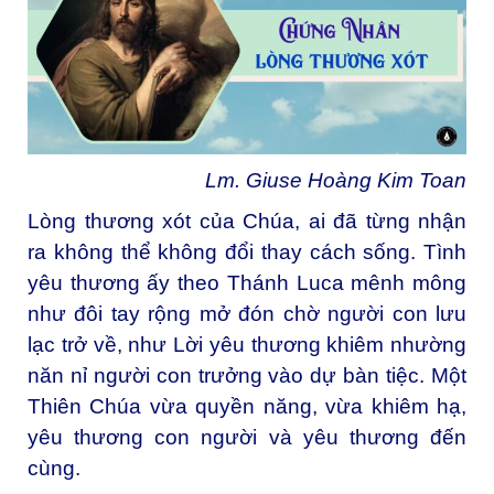
Lm. Giuse Hoàng Kim Toan
Lòng thương xót của Chúa, ai đã từng nhận
ra không thể không đổi thay cách sống. Tình
yêu thương ấy theo Thánh Luca mênh mông
như đôi tay rộng mở đón chờ người con lưu
lạc trở về, như Lời yêu thương khiêm nhường
năn nỉ người con trưởng vào dự bàn tiệc. Một
Thiên Chúa vừa quyền năng, vừa khiêm hạ,
yêu thương con người và yêu thương đến
cùng.