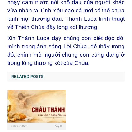
nhạy cảm trước nỗi khổ đau của người khác
vừa nhận ra Tình Yêu cao cả mới có thể chữa
lành mọi thương đau. Thánh Luca trình thuật
về Thiên Chúa đầy lòng xót thương.
Xin Thánh Luca dạy chúng con biết đọc đời
mình trong ánh sáng Lời Chúa, để thấy trong
đó, chính mỗi người chúng con cũng đang ở
trong lòng thương xót của Chúa.
RELATED POSTS
08/08/2026
0