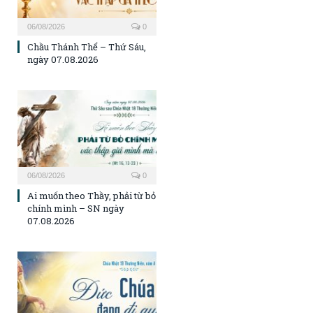
06/08/2026
0
Chầu Thánh Thể – Thứ Sáu,
ngày 07.08.2026
06/08/2026
0
Ai muốn theo Thầy, phải từ bỏ
chính mình – SN ngày
07.08.2026