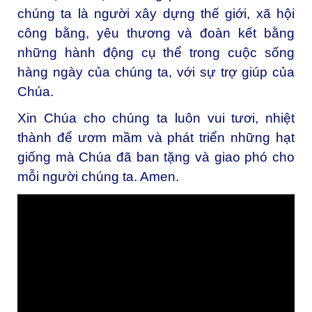
chúng ta là người xây dựng thế giới, xã hội
công bằng, yêu thương và đoàn kết bằng
những hành động cụ thể trong cuộc sống
hàng ngày của chúng ta, với sự trợ giúp của
Chúa.
Xin Chúa cho chúng ta luôn vui tươi, nhiệt
thành để ươm mầm và phát triển những hạt
giống mà Chúa đã ban tặng và giao phó cho
mỗi người chúng ta. Amen.