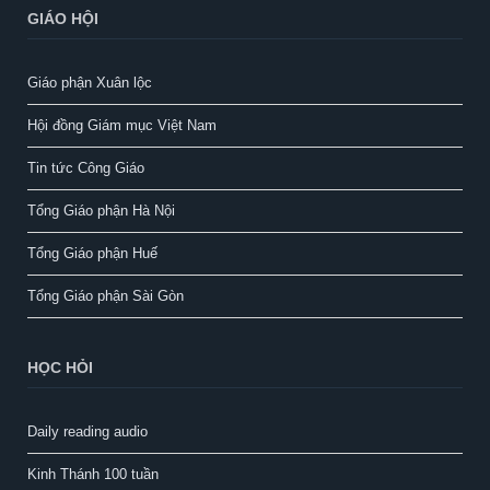
GIÁO HỘI
Giáo phận Xuân lộc
Hội đồng Giám mục Việt Nam
Tin tức Công Giáo
Tổng Giáo phận Hà Nội
Tổng Giáo phận Huế
Tổng Giáo phận Sài Gòn
HỌC HỎI
Daily reading audio
Kinh Thánh 100 tuần