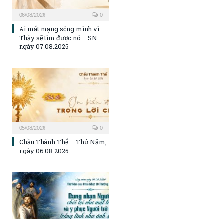
06/08/2026
0
Ai mất mạng sống mình vì
Thầy sẽ tìm được nó – SN
ngày 07.08.2026
05/08/2026
0
Chầu Thánh Thể – Thứ Năm,
ngày 06.08.2026