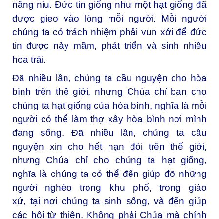
nâng niu. Đức tin giống như một hạt giống đã
được gieo vào lòng mỗi người. Mỗi người
chúng ta có trách nhiệm phải vun xới để đức
tin được nảy mầm, phát triển và sinh nhiều
hoa trái.
Đã nhiều lần, chúng ta cầu nguyện cho hòa
bình trên thế giới, nhưng Chúa chỉ ban cho
chúng ta hạt giống của hòa bình, nghĩa là mỗi
người có thể làm thợ xây hòa bình nơi mình
đang sống. Đã nhiều lần, chúng ta cầu
nguyện xin cho hết nạn đói trên thế giới,
nhưng Chúa chỉ cho chúng ta hạt giống,
nghĩa là chúng ta có thể đến giúp đỡ những
người nghèo trong khu phố, trong giáo
xứ, tại nơi chúng ta sinh sống, và đến giúp
các hội từ thiện. Không phải Chúa mà chính