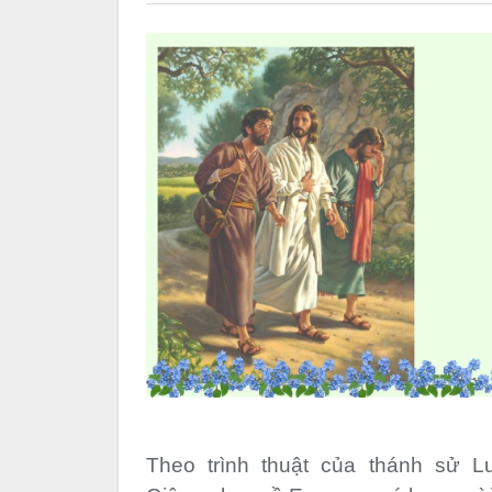
Theo trình thuật của thánh sử L