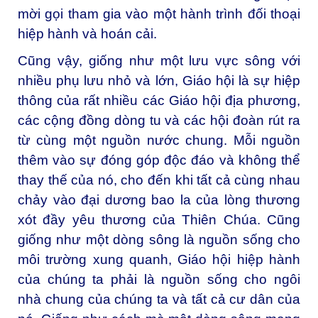
mời gọi tham gia vào một hành trình đối thoại
hiệp hành và hoán cải.
Cũng vậy, giống như một lưu vực sông với
nhiều phụ lưu nhỏ và lớn, Giáo hội là sự hiệp
thông của rất nhiều các Giáo hội địa phương,
các cộng đồng dòng tu và các hội đoàn rút ra
từ cùng một nguồn nước chung. Mỗi nguồn
thêm vào sự đóng góp độc đáo và không thể
thay thế của nó, cho đến khi tất cả cùng nhau
chảy vào đại dương bao la của lòng thương
xót đầy yêu thương của Thiên Chúa. Cũng
giống như một dòng sông là nguồn sống cho
môi trường xung quanh, Giáo hội hiệp hành
của chúng ta phải là nguồn sống cho ngôi
nhà chung của chúng ta và tất cả cư dân của